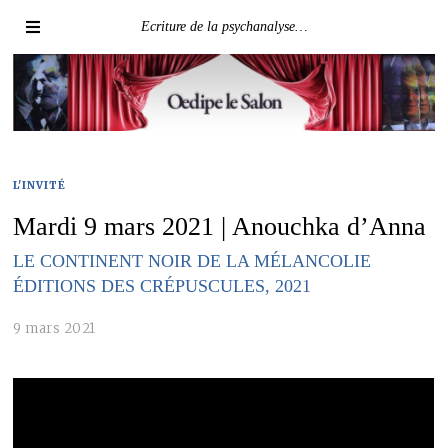
Ecriture de la psychanalyse…
L'INVITÉ
Mardi 9 mars 2021 | Anouchka d’Anna
LE CONTINENT NOIR DE LA MÉLANCOLIE
ÉDITIONS DES CRÉPUSCULES, 2021
9 mars 2021