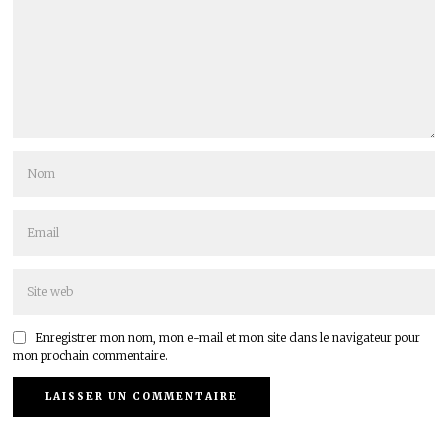
Enregistrer mon nom, mon e-mail et mon site dans le navigateur pour
mon prochain commentaire.