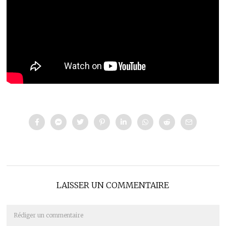
LAISSER UN COMMENTAIRE