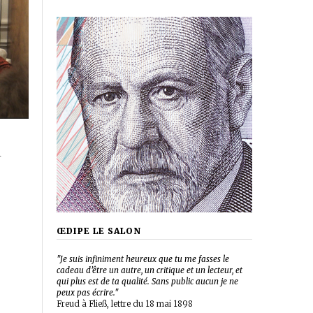
i
ŒDIPE LE SALON
"Je suis infiniment heureux que tu me fasses le
cadeau d’être un autre, un critique et un lecteur, et
qui plus est de ta qualité. Sans public aucun je ne
peux pas écrire."
Freud à Fließ, lettre du 18 mai 1898