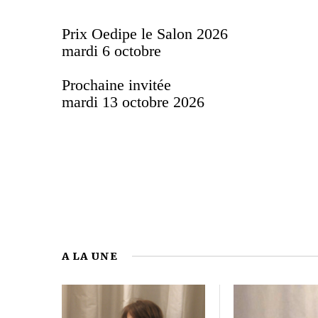
Prix Oedipe le Salon 2026
mardi 6 octobre
Prochaine invitée
mardi 13 octobre 2026
A LA UNE