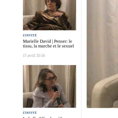
L'INVITÉ
Marielle David | Penser: le
tissu, la marche et le sexuel
17 avril 2026
L'INVITÉ