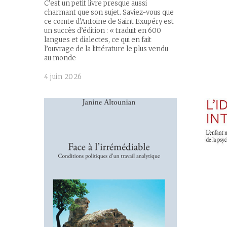
C’est un petit livre presque aussi
charmant que son sujet. Saviez-vous que
ce comte d’Antoine de Saint Exupéry est
un succès d’édition : « traduit en 600
langues et dialectes, ce qui en fait
l’ouvrage de la littérature le plus vendu
au monde
4 juin 2026