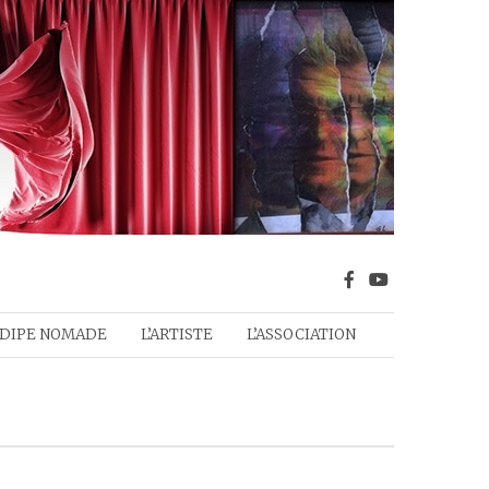
DIPE NOMADE
L’ARTISTE
L’ASSOCIATION