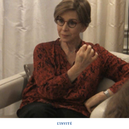
L'INVITÉ