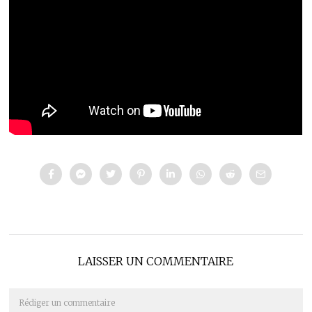
LAISSER UN COMMENTAIRE