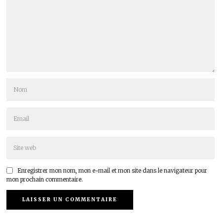
Enregistrer mon nom, mon e-mail et mon site dans le navigateur pour
mon prochain commentaire.