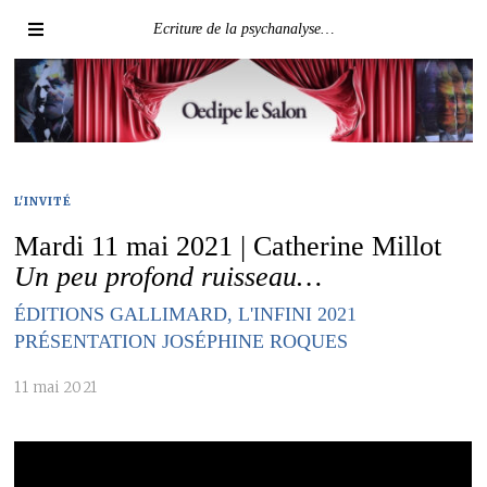
Ecriture de la psychanalyse…
L'INVITÉ
Mardi 11 mai 2021 | Catherine Millot
Un peu profond ruisseau…
ÉDITIONS GALLIMARD, L'INFINI 2021
PRÉSENTATION JOSÉPHINE ROQUES
11 mai 2021