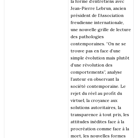
la forme d’entretiens avec
Jean-Pierre Lebrun, ancien
président de l’Association
freudienne internationale,
une nouvelle grille de lecture
des pathologies
contemporaines. “On ne se
trouve pas en face d’une
simple évolution mais plutôt
d’une révolution des
comportements”, analyse
l’auteur en observant la
société contemporaine. Le
rejet du réel au profit du
virtuel, la croyance aux
solutions autoritaires, la
transparence à tout prix, les
attitudes inédites face à la
procréation comme face à la
mort, les nouvelles formes