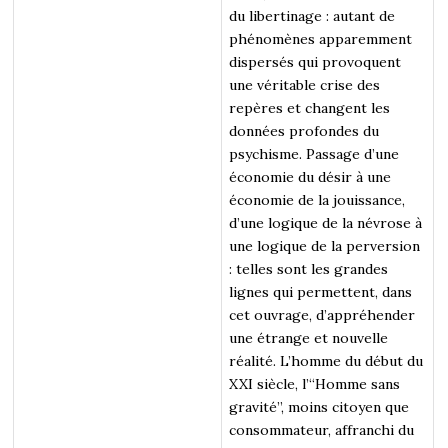
du libertinage : autant de
phénomènes apparemment
dispersés qui provoquent
une véritable crise des
repères et changent les
données profondes du
psychisme. Passage d’une
économie du désir à une
économie de la jouissance,
d’une logique de la névrose à
une logique de la perversion
: telles sont les grandes
lignes qui permettent, dans
cet ouvrage, d’appréhender
une étrange et nouvelle
réalité. L’homme du début du
XXI siècle, l’“Homme sans
gravité”, moins citoyen que
consommateur, affranchi du