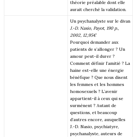
théorie préalable dont elle
aurait cherché la validation.
Un psychanalyste sur le divan
J.-D. Nasio, Payot, 190 p.,
2002, 12,95€
Pourquoi demander aux
patients de s’allonger ? Un
amour peut-il durer ?
Comment définir l’amitié ? La
haine est-elle une énergie
bénéfique ? Que nous disent
les femmes et les hommes
homosexuels ? L’avenir
appartient-il à ceux qui se
surmènent ? Autant de
questions, et beaucoup
d’autres encore, auxquelles
J.-D. Nasio, psychiatyre,
psychanalyste, auteurs de