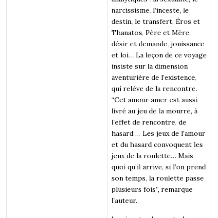
narcissisme, l’inceste, le
destin, le transfert, Éros et
Thanatos, Père et Mère,
désir et demande, jouissance
et loi… La leçon de ce voyage
insiste sur la dimension
aventurière de l’existence,
qui relève de la rencontre.
“Cet amour amer est aussi
livré au jeu de la mourre, à
l’effet de rencontre, de
hasard … Les jeux de l’amour
et du hasard convoquent les
jeux de la roulette… Mais
quoi qu’il arrive, si l’on prend
son temps, la roulette passe
plusieurs fois”, remarque
l’auteur.