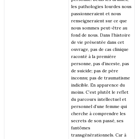
les pathologies lourdes nous
passionneraient et nous
renseigneraient sur ce que
nous sommes peut-être au
fond de nous. Dans l’histoire
de vie présentée dans cet
ouvrage, pas de cas clinique
raconté à la première
personne, pas d’inceste, pas
de suicide; pas de père
inconnu; pas de traumatisme
indicible. En apparence du
moins. C’est plutôt le reflet
du parcours intellectuel et
personnel d’une femme qui
cherche à comprendre les
secrets de son passé, ses
fantômes
transgénérationnels. Car à