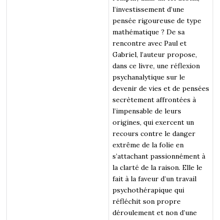
l’investissement d’une
pensée rigoureuse de type
mathématique ? De sa
rencontre avec Paul et
Gabriel, l’auteur propose,
dans ce livre, une réflexion
psychanalytique sur le
devenir de vies et de pensées
secrètement affrontées à
l’impensable de leurs
origines, qui exercent un
recours contre le danger
extrême de la folie en
s’attachant passionnément à
la clarté de la raison. Elle le
fait à la faveur d’un travail
psychothérapique qui
réfléchit son propre
déroulement et non d’une