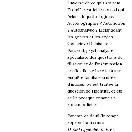
l’inverse de ce qu’a soutenu
Freud”, c’est ici le normal qui
éclaire le pathologique.
Autobiographie ? Autofiction
? Autoanalyse ? Mélangeant
les genres et les styles,
Geneviève Delaisi de
Parseval, psychanalyste,
spécialiste des questions de
filiation et de l’insémination
artificielle, se livre ici à une
enquête familiale truffée
d’indices, où est traitée la
question de l’identité, et qui
se lit presque comme un
roman policier.
Parents en deuil (le temps
reprend son cours)
Daniel Oppenheim, Érès,