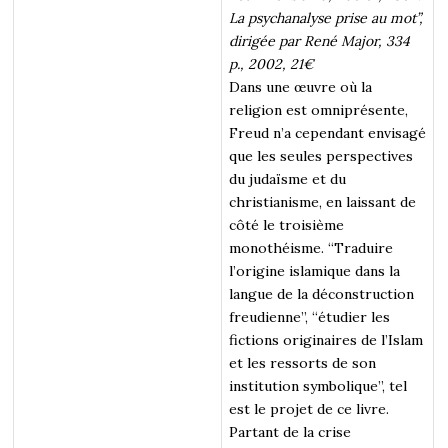
La psychanalyse prise au mot”,
dirigée par René Major, 334
p., 2002, 21€
Dans une œuvre où la
religion est omniprésente,
Freud n’a cependant envisagé
que les seules perspectives
du judaïsme et du
christianisme, en laissant de
côté le troisième
monothéisme. “Traduire
l’origine islamique dans la
langue de la déconstruction
freudienne”, “étudier les
fictions originaires de l’Islam
et les ressorts de son
institution symbolique”, tel
est le projet de ce livre.
Partant de la crise