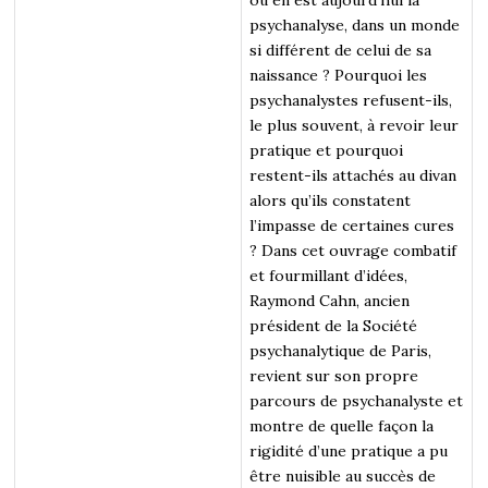
psychanalyse, dans un monde
si différent de celui de sa
naissance ? Pourquoi les
psychanalystes refusent-ils,
le plus souvent, à revoir leur
pratique et pourquoi
restent-ils attachés au divan
alors qu’ils constatent
l’impasse de certaines cures
? Dans cet ouvrage combatif
et fourmillant d’idées,
Raymond Cahn, ancien
président de la Société
psychanalytique de Paris,
revient sur son propre
parcours de psychanalyste et
montre de quelle façon la
rigidité d’une pratique a pu
être nuisible au succès de