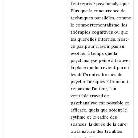
l’entreprise psychanalytique.
Plus que la concurrence de
techniques parallèles, comme
le comportementalisme, les
thérapies cognitives ou que
les querelles internes, n’est-
ce pas pour n’avoir pas su
évoluer à temps que la
psychanalyse peine à trouver
la place qui lui revient parmi
les différentes formes de
psychothérapies ? Pourtant
remarque l’auteur, “un
véritable travail de
psychanalyse est possible et
efficace, quels que soient le
rythme et le cadre des
séances, la durée de la cure
ou la nature des troubles