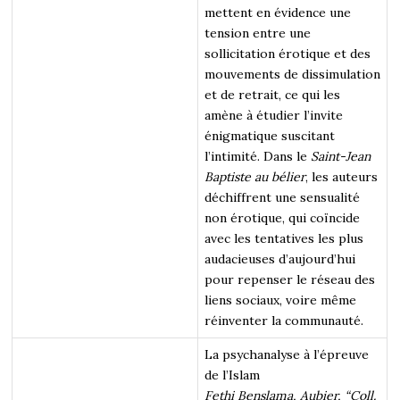
mettent en évidence une
tension entre une
sollicitation érotique et des
mouvements de dissimulation
et de retrait, ce qui les
amène à étudier l’invite
énigmatique suscitant
l’intimité. Dans le
Saint-Jean
Baptiste au bélier
, les auteurs
déchiffrent une sensualité
non érotique, qui coïncide
avec les tentatives les plus
audacieuses d’aujourd’hui
pour repenser le réseau des
liens sociaux, voire même
réinventer la communauté.
La psychanalyse à l’épreuve
de l’Islam
Fethi Benslama, Aubier, “Coll.