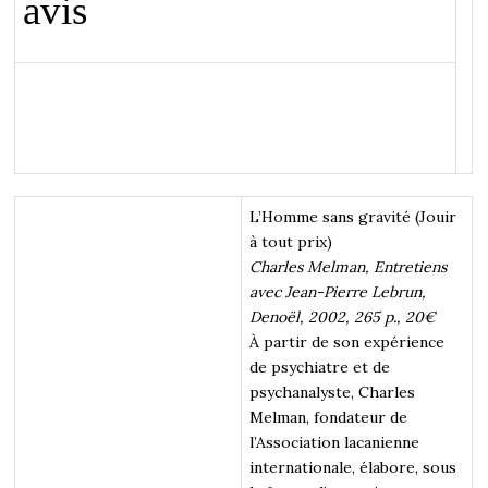
avis
L’Homme sans gravité (Jouir
à tout prix)
Charles Melman, Entretiens
avec Jean-Pierre Lebrun,
Denoël, 2002, 265 p., 20€
À partir de son expérience
de psychiatre et de
psychanalyste, Charles
Melman, fondateur de
l’Association lacanienne
internationale, élabore, sous