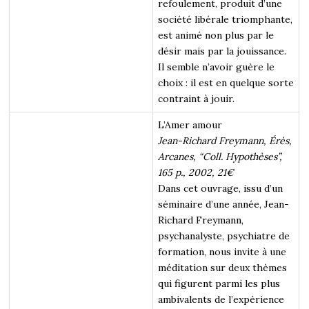
refoulement, produit d’une
société libérale triomphante,
est animé non plus par le
désir mais par la jouissance.
Il semble n’avoir guère le
choix : il est en quelque sorte
contraint à jouir.
L’Amer amour
Jean-Richard Freymann, Érès,
Arcanes, “Coll. Hypothèses”,
165 p., 2002, 21€
Dans cet ouvrage, issu d’un
séminaire d’une année, Jean-
Richard Freymann,
psychanalyste, psychiatre de
formation, nous invite à une
méditation sur deux thèmes
qui figurent parmi les plus
ambivalents de l’expérience