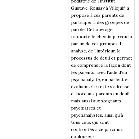
pédiatrie de l’Institut
Gustave-Roussy à Villejuif, a
proposé à ces parents de
participer à des groupes de
parole. Cet ouvrage
rapporte le chemin parcouru
par un de ces groupes. Il
analyse, de l’intérieur, le
processus de deuil et permet
de comprendre la façon dont
les parents, avec l’aide d’un
psychanalyste, en parlent et
évoluent. Ce texte s’adresse
d’abord aux parents en deuil,
mais aussi aux soignants,
psychiatres et
psychanalystes, ainsi qu’à
tous ceux qui sont
confrontés à ce parcours
douloureux.