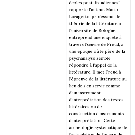
écoles post-freudiennes”,
rapporte l’auteur. Mario
Lavagetto, professeur de
théorie de la littérature à
l’université de Bologne,
entreprend une enquête à
travers l’œuvre de Freud, à
une époque où le père de la
psychanalyse semble
répondre à l’appel de la
littérature. Il met Freud à
l’épreuve de la littérature au
lieu de s’en servir comme
d’un instrument
d’interprétation des textes
littéraires ou de
construction d’instruments
d’interprétation. Cette
archéologie systématique de
l’articulation de l’œuvre de