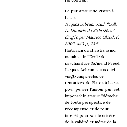
rencontrés”.
Le pur Amour de Platon à
Lacan
Jacques Lebrun, Seuil, “Coll.
La Librairie du XXIe siècle”
dirigée par Maurice Olender”,
2002, 440 p., 23€
Historien du christianisme,
membre de l’École de
psychanalyse Sigmund Freud,
Jacques Lebrun retrace ici
vingt-cinq siècles de
tentatives, de Platon à Lacan,
pour penser l’amour pur, cet
impensable amour, “détaché
de toute perspective de
récompense et de tout
intérêt pour soi, le critère
de la validité et même de la