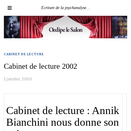
Ecriture de la psychanalyse…
CABINET DE LECTURE
Cabinet de lecture 2002
1 janvier 2000
Cabinet de lecture : Annik
Bianchini nous donne son