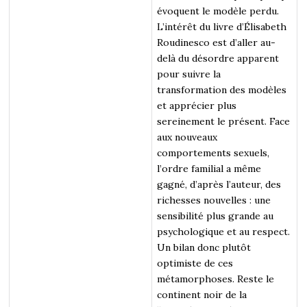
évoquent le modèle perdu.
L’intérêt du livre d’Élisabeth
Roudinesco est d’aller au-
delà du désordre apparent
pour suivre la
transformation des modèles
et apprécier plus
sereinement le présent. Face
aux nouveaux
comportements sexuels,
l’ordre familial a même
gagné, d’après l’auteur, des
richesses nouvelles : une
sensibilité plus grande au
psychologique et au respect.
Un bilan donc plutôt
optimiste de ces
métamorphoses. Reste le
continent noir de la