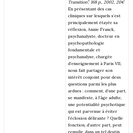
Transition”, 168 p., 2002, 20€
En présentant des cas
cliniques sur lesquels s’est
principalement étayée sa
réflexion, Annie Franck,
psychanalyste, docteur en
psychopathologie
fondamentale et
psychanalyse, chargée
d’enseignement à Paris VII,
nous fait partager son
intérêt conjoint pour deux
questions parmi les plus
ardues : comment, d’une part,
se manifeste, à l’âge adulte,
une potentialité psychotique
qui est parvenue à éviter
l’éclosion délirante ? Quelle
fonction, d’autre part, peut
remplir, dans un tel destin,