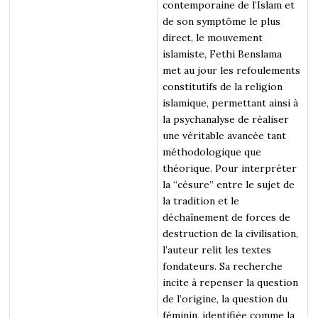
contemporaine de l’Islam et
de son symptôme le plus
direct, le mouvement
islamiste, Fethi Benslama
met au jour les refoulements
constitutifs de la religion
islamique, permettant ainsi à
la psychanalyse de réaliser
une véritable avancée tant
méthodologique que
théorique. Pour interpréter
la “césure” entre le sujet de
la tradition et le
déchaînement de forces de
destruction de la civilisation,
l’auteur relit les textes
fondateurs. Sa recherche
incite à repenser la question
de l’origine, la question du
féminin, identifiée comme la