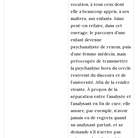
vocation, à tous ceux dont
elle a beaucoup appris, à ses
maîtres, aux enfants. Ainsi
peut-on refaire, dans cet
ouvrage, le parcours d’une
enfant devenue
psychanalyste de renom, puis
d’une femme médecin, mais
préoccupée de transmettre
la psychanlyse hors du cercle
restreint du discours et de
l’université. Afin de la rendre
vivante. À propos de la
séparation entre l’analyste et
l’analysant en fin de cure, elle
assure, par exemple, n’avoir
jamais eu de regrets quand
un analysant partait, et se
demande s’il n’arrive pas