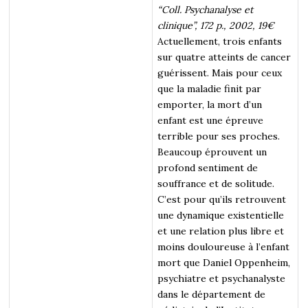
“Coll. Psychanalyse et
clinique”, 172 p., 2002, 19€
Actuellement, trois enfants
sur quatre atteints de cancer
guérissent. Mais pour ceux
que la maladie finit par
emporter, la mort d’un
enfant est une épreuve
terrible pour ses proches.
Beaucoup éprouvent un
profond sentiment de
souffrance et de solitude.
C’est pour qu’ils retrouvent
une dynamique existentielle
et une relation plus libre et
moins douloureuse à l’enfant
mort que Daniel Oppenheim,
psychiatre et psychanalyste
dans le département de