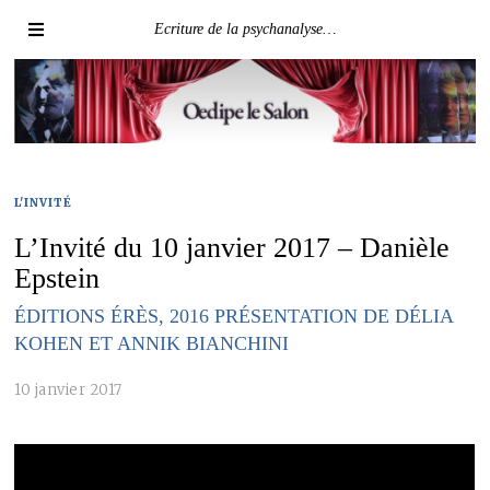
Ecriture de la psychanalyse…
L'INVITÉ
L’Invité du 10 janvier 2017 – Danièle
Epstein
ÉDITIONS ÉRÈS, 2016 PRÉSENTATION DE DÉLIA
KOHEN ET ANNIK BIANCHINI
10 janvier 2017