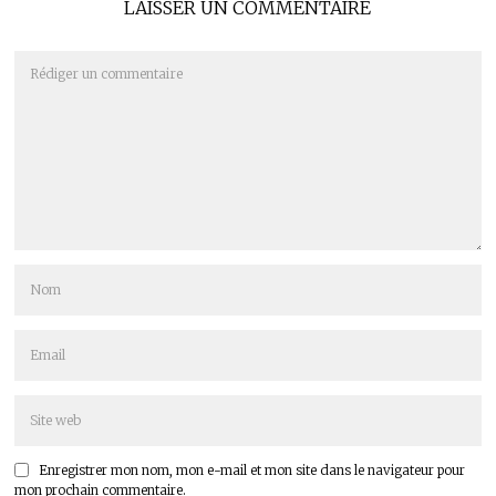
LAISSER UN COMMENTAIRE
Enregistrer mon nom, mon e-mail et mon site dans le navigateur pour
mon prochain commentaire.