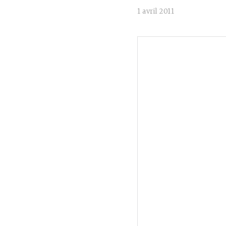
1 avril 2011