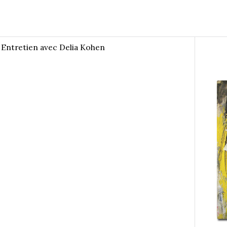
Entretien avec Delia Kohen