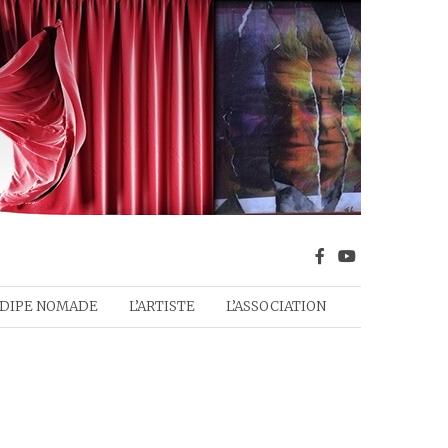
DIPE NOMADE
L’ARTISTE
L’ASSOCIATION