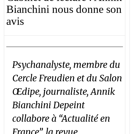
Bianchini nous donne son
avis
Psychanalyste, membre du
Cercle Freudien et du Salon
Œdipe, journaliste, Annik
Bianchini Depeint
collabore à “Actualité en
France”, la revue