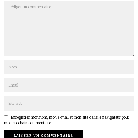
Enregistrer mon nom, mon e-mail et mon site dans le navigateur pour
mon prochain commentaire.