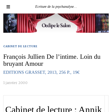
Ecriture de la psychanalyse…
CABINET DE LECTURE
François Jullien De l’intime. Loin du
bruyant Amour
EDITIONS GRASSET, 2013, 256 P., 19€
1 janvier 2000
Cabinet de lecture : Annik