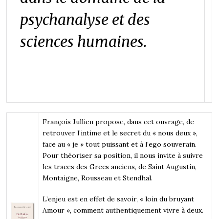
psychanalyse et des
sciences humaines.
François Jullien propose, dans cet ouvrage, de
retrouver l’intime et le secret du « nous deux »,
face au « je » tout puissant et à l’ego souverain.
Pour théoriser sa position, il nous invite à suivre
les traces des Grecs anciens, de Saint Augustin,
Montaigne, Rousseau et Stendhal.
L’enjeu est en effet de savoir, « loin du bruyant
Amour », comment authentiquement vivre à deux.