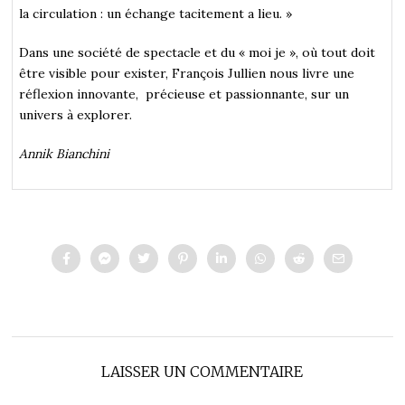
la circulation : un échange tacitement a lieu. »
Dans une société de spectacle et du « moi je », où tout doit
être visible pour exister, François Jullien nous livre une
réflexion innovante, précieuse et passionnante, sur un
univers à explorer.
Annik Bianchini
LAISSER UN COMMENTAIRE