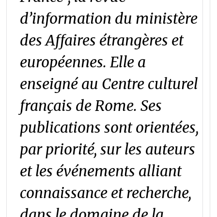
d’information du ministère
des Affaires étrangères et
européennes. Elle a
enseigné au Centre culturel
français de Rome. Ses
publications sont orientées,
par priorité, sur les auteurs
et les événements alliant
connaissance et recherche,
dans le domaine de la