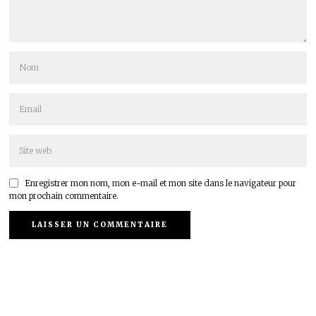
Enregistrer mon nom, mon e-mail et mon site dans le navigateur pour
mon prochain commentaire.