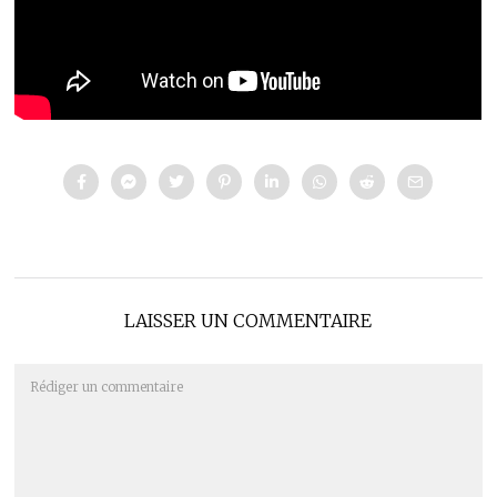
LAISSER UN COMMENTAIRE