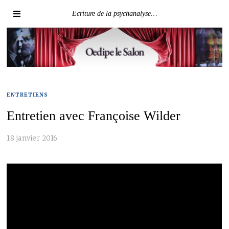
Ecriture de la psychanalyse…
ENTRETIENS
Entretien avec Françoise Wilder
18 janvier 2016