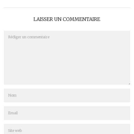
LAISSER UN COMMENTAIRE