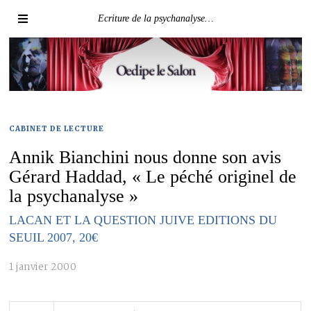
Ecriture de la psychanalyse…
CABINET DE LECTURE
Annik Bianchini nous donne son avis
Gérard Haddad, « Le péché originel de
la psychanalyse »
LACAN ET LA QUESTION JUIVE EDITIONS DU
SEUIL 2007, 20€
1 janvier 2000