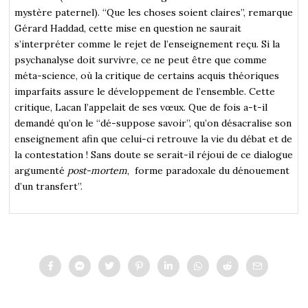
mystère paternel). “Que les choses soient claires”, remarque
Gérard Haddad, cette mise en question ne saurait
s’interpréter comme le rejet de l’enseignement reçu. Si la
psychanalyse doit survivre, ce ne peut être que comme
méta-science, où la critique de certains acquis théoriques
imparfaits assure le développement de l’ensemble. Cette
critique, Lacan l’appelait de ses vœux. Que de fois a-t-il
demandé qu’on le “dé-suppose savoir”, qu’on désacralise son
enseignement afin que celui-ci retrouve la vie du débat et de
la contestation ! Sans doute se serait-il réjoui de ce dialogue
argumenté
post-mortem
, forme paradoxale du dénouement
d’un transfert”.