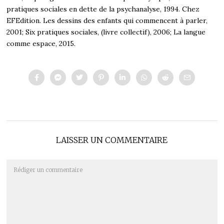
pratiques sociales en dette de la psychanalyse, 1994. Chez
EFEdition. Les dessins des enfants qui commencent à parler,
2001; Six pratiques sociales, (livre collectif), 2006; La langue
comme espace, 2015.
LAISSER UN COMMENTAIRE