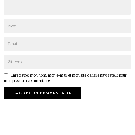
Enregistrer mon nom, mon e-mail et mon site dans le navigateur pour
mon prochain commentaire.