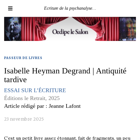
Ecriture de la psychanalyse…
PASSEUR DE LIVRES
Isabelle Heyman Degrand | Antiquité
tardive
ESSAI SUR L’ÉCRITURE
Éditions le Retrait, 2025
Article rédigé par : Jeanne Lafont
23 novembre 2025
C’est un petit livre assez étonnant, fait de fragments, un peu