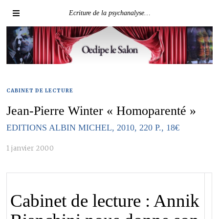
Ecriture de la psychanalyse…
CABINET DE LECTURE
Jean-Pierre Winter « Homoparenté »
EDITIONS ALBIN MICHEL, 2010, 220 P., 18€
1 janvier 2000
Cabinet de lecture : Annik