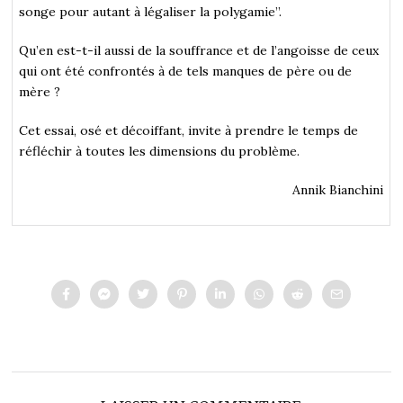
songe pour autant à légaliser la polygamie”.
Qu’en est-t-il aussi de la souffrance et de l’angoisse de ceux
qui ont été confrontés à de tels manques de père ou de
mère ?
Cet essai, osé et décoiffant, invite à prendre le temps de
réfléchir à toutes les dimensions du problème.
Annik Bianchini