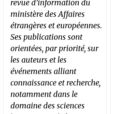
revue d’information du
ministère des Affaires
étrangères et européennes.
Ses publications sont
orientées, par priorité, sur
les auteurs et les
événements alliant
connaissance et recherche,
notamment dans le
domaine des sciences