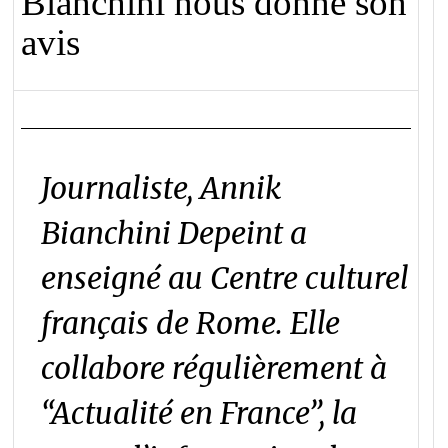
Bianchini nous donne son
avis
Journaliste, Annik
Bianchini Depeint a
enseigné au Centre culturel
français de Rome. Elle
collabore régulièrement à
“Actualité en France”, la