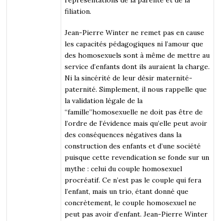
filiation.
Jean-Pierre Winter ne remet pas en cause
les capacités pédagogiques ni l’amour que
des homosexuels sont à même de mettre au
service d’enfants dont ils auraient la charge.
Ni la sincérité de leur désir maternité-
paternité. Simplement, il nous rappelle que
la validation légale de la
“famille”homosexuelle ne doit pas être de
l’ordre de l’évidence mais qu’elle peut avoir
des conséquences négatives dans la
construction des enfants et d’une société
puisque cette revendication se fonde sur un
mythe : celui du couple homosexuel
procréatif. Ce n’est pas le couple qui fera
l’enfant, mais un trio, étant donné que
concrètement, le couple homosexuel ne
peut pas avoir d’enfant. Jean-Pierre Winter