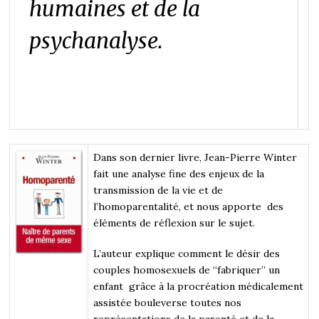
humaines et de la
psychanalyse.
Dans son dernier livre, Jean-Pierre Winter
fait une analyse fine des enjeux de la
transmission de la vie et de
l’homoparentalité, et nous apporte des
éléments de réflexion sur le sujet.
L’auteur explique comment le désir des
couples homosexuels de “fabriquer” un
enfant grâce à la procréation médicalement
assistée bouleverse toutes nos
représentations de la parenté et de la