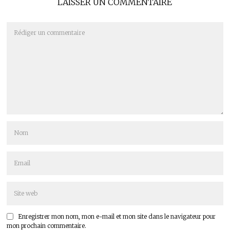
LAISSER UN COMMENTAIRE
Enregistrer mon nom, mon e-mail et mon site dans le navigateur pour
mon prochain commentaire.