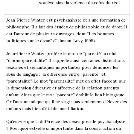
soulève ainsi la violence du refus du réel.
Jean-Pierre Winter est psychanalyste et a une formation de
philosophe. Il a fait des études de philosophie et de droit. Il
est l’auteur de plusieurs ouvrages, dont “Les hommes
politiques sur le divan” (Calmann-Levy, 1995).
Jean-Pierre Winter préfère le mot de “parenté” à celui
“d’homoparentalité”. Il rappelle ainsi certaines distinctions
lexicales et sémantiques importantes pour dénoncer les
abus de langage : la différence entre “parenté” et
“parentalité”. Le mot “parentalité” met en effet l’accent sur
la dimension éducative et affective de la relation parents-
enfant. Alors que le mot “parenté” établit le lien biologique.
Or l’auteur indique qu’ il ne s’agit pas seulement d’élever des
enfants mais bien d’établir une filiation.
Qu’est-ce que la différence des sexes pour le psychanalyste
? Pourquoi est-elle si importante dans la construction du