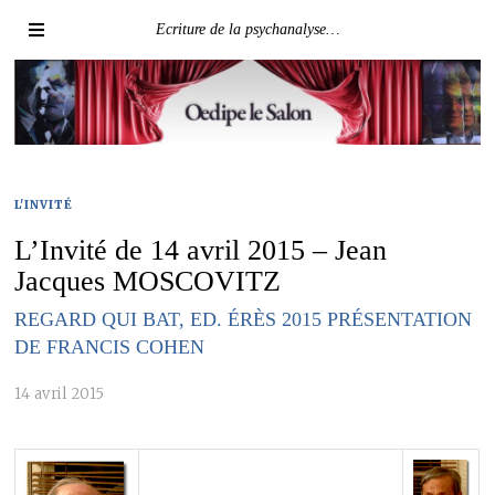
Ecriture de la psychanalyse…
L'INVITÉ
L’Invité de 14 avril 2015 – Jean
Jacques MOSCOVITZ
REGARD QUI BAT, ED. ÉRÈS 2015 PRÉSENTATION
DE FRANCIS COHEN
14 avril 2015