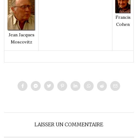
Francis
Cohen
Jean Jacques
Moscovitz
LAISSER UN COMMENTAIRE