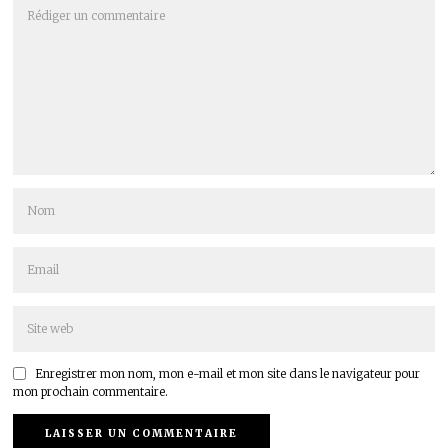
Enregistrer mon nom, mon e-mail et mon site dans le navigateur pour
mon prochain commentaire.