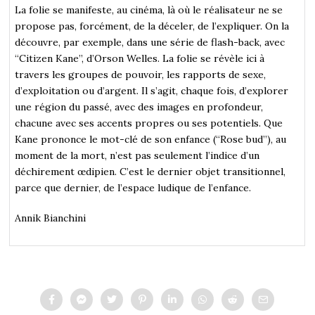
La folie se manifeste, au cinéma, là où le réalisateur ne se
propose pas, forcément, de la déceler, de l’expliquer. On la
découvre, par exemple, dans une série de flash-back, avec
“Citizen Kane”, d’Orson Welles. La folie se révèle ici à
travers les groupes de pouvoir, les rapports de sexe,
d’exploitation ou d’argent. Il s’agit, chaque fois, d’explorer
une région du passé, avec des images en profondeur,
chacune avec ses accents propres ou ses potentiels. Que
Kane prononce le mot-clé de son enfance (“Rose bud”), au
moment de la mort, n’est pas seulement l’indice d’un
déchirement œdipien. C’est le dernier objet transitionnel,
parce que dernier, de l’espace ludique de l’enfance.
Annik Bianchini