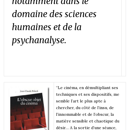
notamment dans le
domaine des sciences
humaines et de la
psychanalyse.
“Le cinéma, en démultipliant ses
techniques et ses dispositifs, me
semble l’art le plus apte à
chercher, du côté de l’insu, de
l’innommable et de l’obscur, la
matière sensible et chaotique du
désir… A la sortie d’une séance,