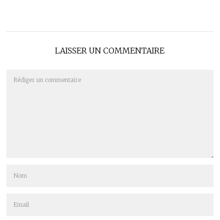
LAISSER UN COMMENTAIRE