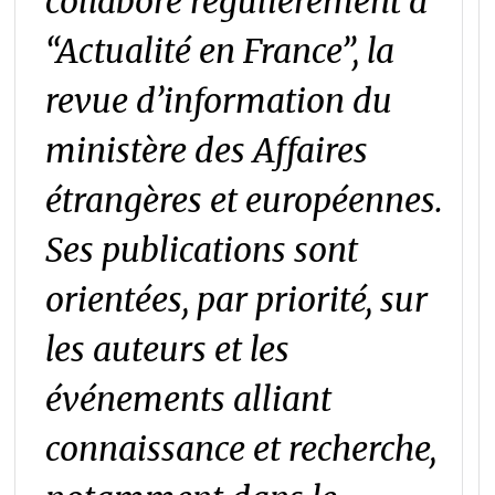
collabore régulièrement à
“Actualité en France”, la
revue d’information du
ministère des Affaires
étrangères et européennes.
Ses publications sont
orientées, par priorité, sur
les auteurs et les
événements alliant
connaissance et recherche,