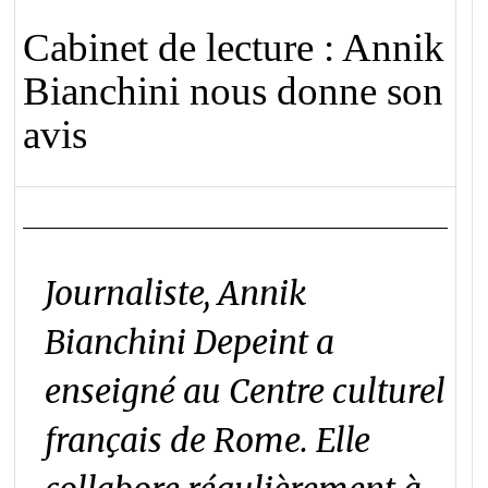
Cabinet de lecture : Annik
Bianchini nous donne son
avis
Journaliste, Annik
Bianchini Depeint a
enseigné au Centre culturel
français de Rome. Elle