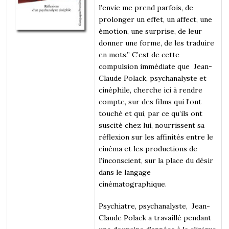
l’envie me prend parfois, de
prolonger un effet, un affect, une
émotion, une surprise, de leur
donner une forme, de les traduire
en mots.” C’est de cette
compulsion immédiate que Jean-
Claude Polack, psychanalyste et
cinéphile, cherche ici à rendre
compte, sur des films qui l’ont
touché et qui, par ce qu’ils ont
suscité chez lui, nourrissent sa
réflexion sur les affinités entre le
cinéma et les productions de
l’inconscient, sur la place du désir
dans le langage
cinématographique.
Psychiatre, psychanalyste, Jean-
Claude Polack a travaillé pendant