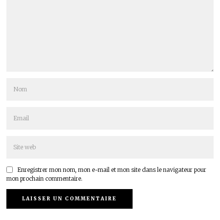
Enregistrer mon nom, mon e-mail et mon site dans le navigateur pour
mon prochain commentaire.