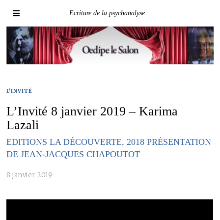
Ecriture de la psychanalyse…
L'INVITÉ
L’Invité 8 janvier 2019 – Karima
Lazali
EDITIONS LA DÉCOUVERTE, 2018 PRÉSENTATION
DE JEAN-JACQUES CHAPOUTOT
8 janvier 2019