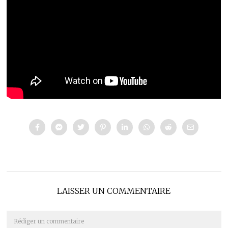
LAISSER UN COMMENTAIRE