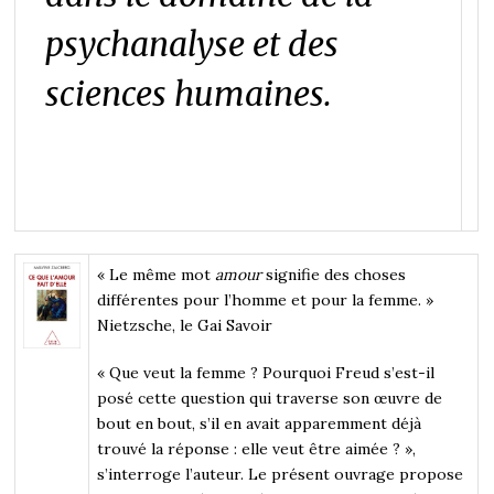
psychanalyse et des
sciences humaines.
« Le même mot
amour
signifie des choses
différentes pour l’homme et pour la femme. »
Nietzsche, le Gai Savoir
« Que veut la femme ? Pourquoi Freud s’est-il
posé cette question qui traverse son œuvre de
bout en bout, s’il en avait apparemment déjà
trouvé la réponse : elle veut être aimée ? »,
s’interroge l’auteur. Le présent ouvrage propose