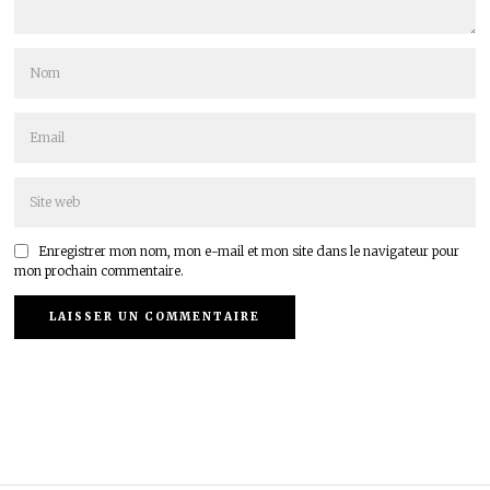
Enregistrer mon nom, mon e-mail et mon site dans le navigateur pour
mon prochain commentaire.