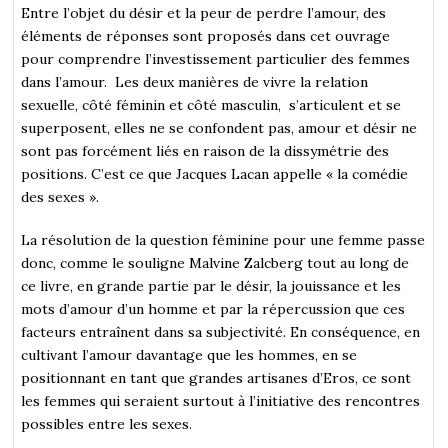
Entre l’objet du désir et la peur de perdre l’amour, des
éléments de réponses sont proposés dans cet ouvrage
pour comprendre l’investissement particulier des femmes
dans l’amour. Les deux manières de vivre la relation
sexuelle, côté féminin et côté masculin, s’articulent et se
superposent, elles ne se confondent pas, amour et désir ne
sont pas forcément liés en raison de la dissymétrie des
positions. C’est ce que Jacques Lacan appelle « la comédie
des sexes ».
La résolution de la question féminine pour une femme passe
donc, comme le souligne Malvine Zalcberg tout au long de
ce livre, en grande partie par le désir, la jouissance et les
mots d’amour d’un homme et par la répercussion que ces
facteurs entraînent dans sa subjectivité. En conséquence, en
cultivant l’amour davantage que les hommes, en se
positionnant en tant que grandes artisanes d’Eros, ce sont
les femmes qui seraient surtout à l’initiative des rencontres
possibles entre les sexes.