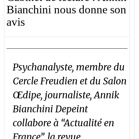
Bianchini nous donne son
avis
Psychanalyste, membre du
Cercle Freudien et du Salon
Œdipe, journaliste, Annik
Bianchini Depeint
collabore à “Actualité en
France”, la revue