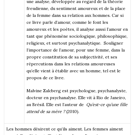
une analyse, développée au regard de la théorie
freudienne, du sentiment amoureux et de la place
de la femme dans sa relation aux hommes. Car si
ce livre parle d’amour, comme le font les
amoureux et les poètes, il analyse aussi l’amour en
tant que phénomène sociologique, philosophique,
religieux, et surtout psychanalytique. Souligner
l’importance de l’amour, pour une femme, dans la
propre constitution de sa subjectivité, et ses
répercutions dans les relations amoureuses
qu’elle vient à établir avec un homme, tel est le
propos de ce livre.
Malvine Zalcberg est psychologue, psychanalyste,
docteur en psychanalyse. Elle vit à Rio de Janeiro,
au Brésil. Elle est l’auteur de
Qu’est-ce qu’une fille
attend de sa mère ?
(2010).
Les hommes désirent ce qu’ils aiment. Les femmes aiment