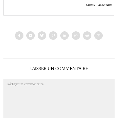
Annik Bianchini
LAISSER UN COMMENTAIRE