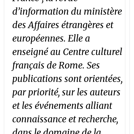
d’information du ministère
des Affaires étrangères et
européennes. Elle a
enseigné au Centre culturel
français de Rome. Ses
publications sont orientées,
par priorité, sur les auteurs
et les événements alliant
connaissance et recherche,
dans le domaine de la