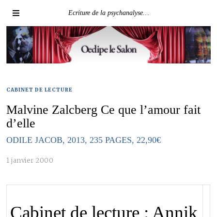
Ecriture de la psychanalyse…
CABINET DE LECTURE
Malvine Zalcberg Ce que l’amour fait
d’elle
ODILE JACOB, 2013, 235 PAGES, 22,90€
1 janvier 2000
Cabinet de lecture : Annik