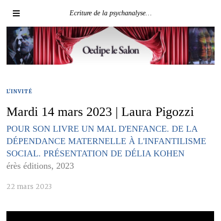
Ecriture de la psychanalyse…
L'INVITÉ
Mardi 14 mars 2023 | Laura Pigozzi
POUR SON LIVRE UN MAL D'ENFANCE. DE LA
DÉPENDANCE MATERNELLE À L'INFANTILISME
SOCIAL. PRÉSENTATION DE DÉLIA KOHEN
érès éditions, 2023
22 mars 2023