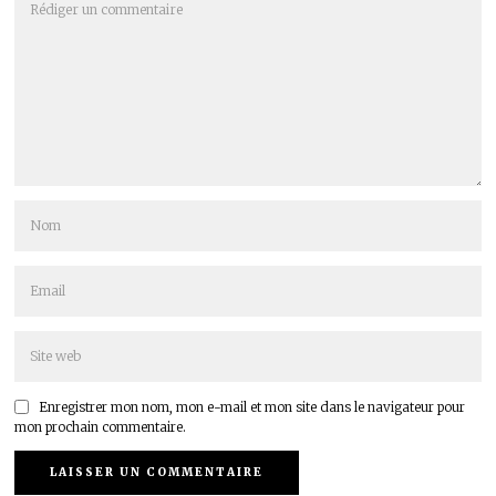
Enregistrer mon nom, mon e-mail et mon site dans le navigateur pour
mon prochain commentaire.