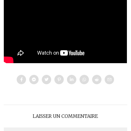
LAISSER UN COMMENTAIRE