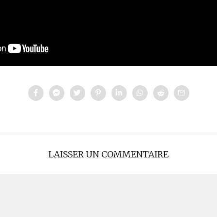
LAISSER UN COMMENTAIRE