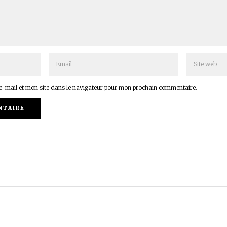
-mail et mon site dans le navigateur pour mon prochain commentaire.