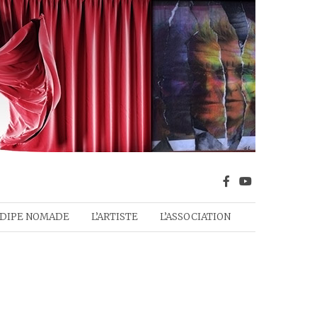
DIPE NOMADE
L’ARTISTE
L’ASSOCIATION