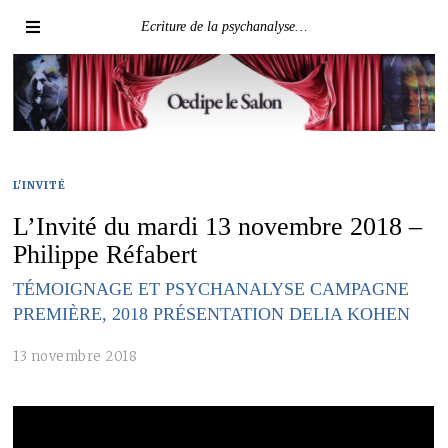
Ecriture de la psychanalyse…
L'INVITÉ
L’Invité du mardi 13 novembre 2018 –
Philippe Réfabert
TÉMOIGNAGE ET PSYCHANALYSE CAMPAGNE
PREMIÈRE, 2018 PRÉSENTATION DELIA KOHEN
13 novembre 2018