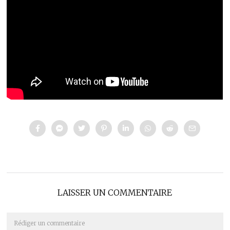
LAISSER UN COMMENTAIRE