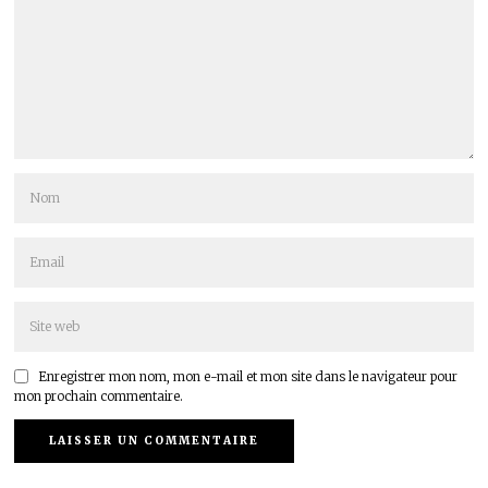
Enregistrer mon nom, mon e-mail et mon site dans le navigateur pour
mon prochain commentaire.