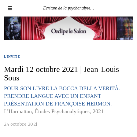
Ecriture de la psychanalyse…
L'INVITÉ
Mardi 12 octobre 2021 | Jean-Louis
Sous
POUR SON LIVRE LA BOCCA DELLA VERITÀ.
PRENDRE LANGUE AVEC UN ENFANT
PRÉSENTATION DE FRANÇOISE HERMON.
L’Harmattan, Études Psychanalytiques, 2021
24 octobre 2021