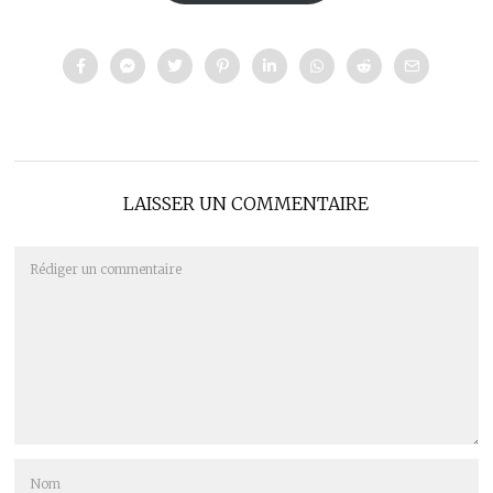
LAISSER UN COMMENTAIRE