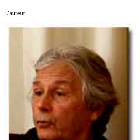
L’auteur