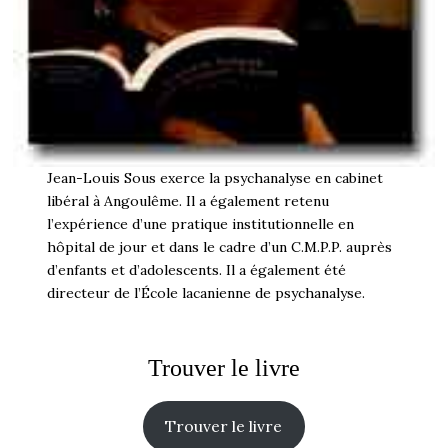
Jean-Louis Sous exerce la psychanalyse en cabinet
libéral à Angoulême. Il a également retenu
l’expérience d’une pratique institutionnelle en
hôpital de jour et dans le cadre d’un C.M.P.P. auprès
d’enfants et d’adolescents. Il a également été
directeur de l’École lacanienne de psychanalyse.
Trouver le livre
Trouver le livre