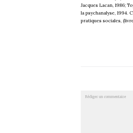
Jacques Lacan, 1986; To
la psychanalyse, 1994. 
pratiques sociales, (liv