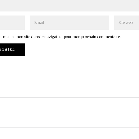
-mail et mon site dans le navigateur pour mon prochain commentaire.