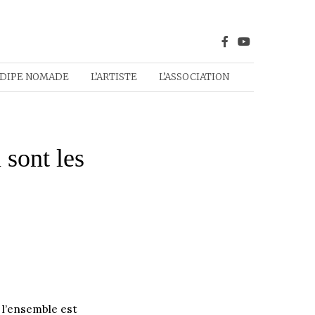
DIPE NOMADE
L’ARTISTE
L’ASSOCIATION
 sont les
e l’ensemble est