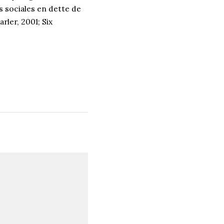
s sociales en dette de
ler, 2001; Six