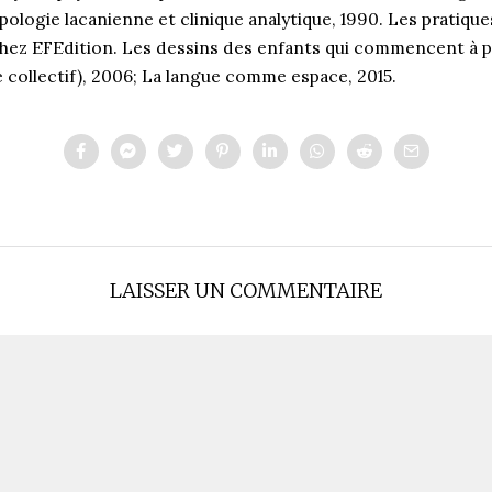
pologie lacanienne et clinique analytique, 1990. Les pratique
Chez EFEdition. Les dessins des enfants qui commencent à par
re collectif), 2006; La langue comme espace, 2015.
LAISSER UN COMMENTAIRE