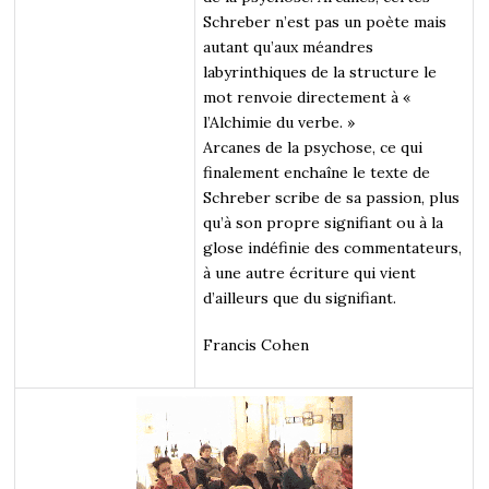
Schreber n’est pas un poète mais
autant qu’aux méandres
labyrinthiques de la structure le
mot renvoie directement à «
l’Alchimie du verbe. »
Arcanes de la psychose, ce qui
finalement enchaîne le texte de
Schreber scribe de sa passion, plus
qu’à son propre signifiant ou à la
glose indéfinie des commentateurs,
à une autre écriture qui vient
d’ailleurs que du signifiant.
Francis Cohen