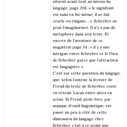
situent avant tout au niveau du
langage, page 206 :« le signifiant
est saisi en lui-même, il se fait
oracle ou énigme… ». Schreber ne
peut l’imaginariser. Il n’y a pas de
métaphore dans son texte. Et
encore de l’aventure de ce
magistrat page 34 : « il y a une
intrigue entre Schreber et le Dieu
de Schreber parce que l’attraction
est langagière » .
C’est sur cette question du langage,
que, selon l’auteur, la lecture de
Freud du texte de Schreber reste
en retrait. Lacan entre alors en
scène. Si Freud, peut-être, par
manque d’outil linguistique, est
passé un peu à côté de cette
dimension du langage chez
Schreber, c’est à ce point que