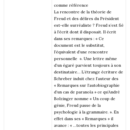
comme référence
La rencontre de la théorie de
Freud et des délires du Président
est-elle surréaliste ? Freud s’est fié
à l’écrit dont il disposait. Il écrit
dans ses remarques : « Ce
document est le substitut,
l’équivalent d’une rencontre
personnelle ». Une lettre même
d’un égaré parvient toujours à son
destinataire… L’étrange écriture de
Schreber induit chez l’auteur des
« Remarques sur l’autobiographie
d’un cas de paranoïa » ce qu’André
Bolzinger nomme « Un coup de
génie, Freud passe de la
psychologie à la grammaire. ». En
effet dans ses « Remarques » il
avance : « …toutes les principales