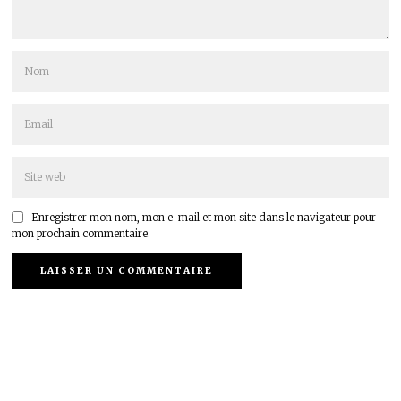
Enregistrer mon nom, mon e-mail et mon site dans le navigateur pour
mon prochain commentaire.