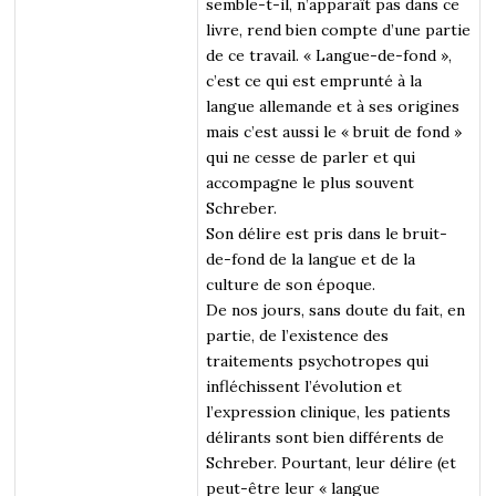
semble-t-il, n’apparaît pas dans ce
livre, rend bien compte d’une partie
de ce travail. « Langue-de-fond »,
c’est ce qui est emprunté à la
langue allemande et à ses origines
mais c’est aussi le « bruit de fond »
qui ne cesse de parler et qui
accompagne le plus souvent
Schreber.
Son délire est pris dans le bruit-
de-fond de la langue et de la
culture de son époque.
De nos jours, sans doute du fait, en
partie, de l’existence des
traitements psychotropes qui
infléchissent l’évolution et
l’expression clinique, les patients
délirants sont bien différents de
Schreber. Pourtant, leur délire (et
peut-être leur « langue