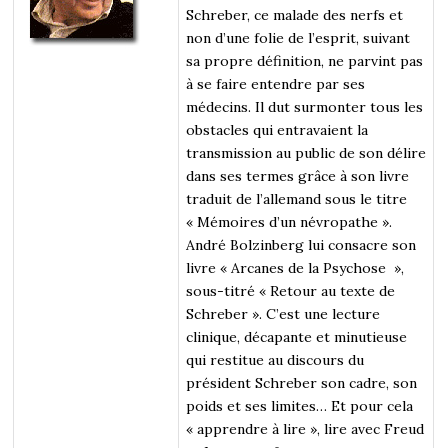
Schreber, ce malade des nerfs et
non d’une folie de l’esprit, suivant
sa propre définition, ne parvint pas
à se faire entendre par ses
médecins. Il dut surmonter tous les
obstacles qui entravaient la
transmission au public de son délire
dans ses termes grâce à son livre
traduit de l’allemand sous le titre
« Mémoires d’un névropathe ».
André Bolzinberg lui consacre son
livre « Arcanes de la Psychose »,
sous-titré « Retour au texte de
Schreber ». C’est une lecture
clinique, décapante et minutieuse
qui restitue au discours du
président Schreber son cadre, son
poids et ses limites… Et pour cela
« apprendre à lire », lire avec Freud