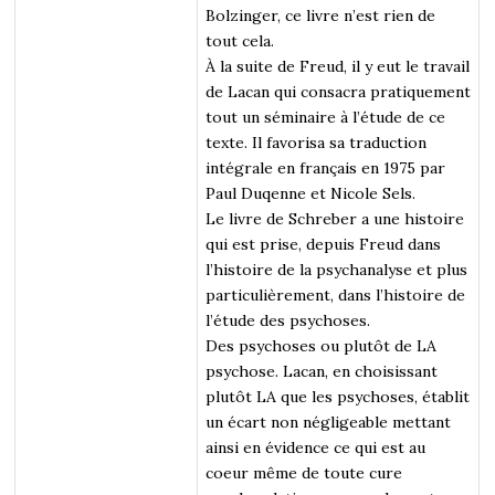
Bolzinger, ce livre n’est rien de
tout cela.
À la suite de Freud, il y eut le travail
de Lacan qui consacra pratiquement
tout un séminaire à l’étude de ce
texte. Il favorisa sa traduction
intégrale en français en 1975 par
Paul Duqenne et Nicole Sels.
Le livre de Schreber a une histoire
qui est prise, depuis Freud dans
l’histoire de la psychanalyse et plus
particulièrement, dans l’histoire de
l’étude des psychoses.
Des psychoses ou plutôt de LA
psychose. Lacan, en choisissant
plutôt LA que les psychoses, établit
un écart non négligeable mettant
ainsi en évidence ce qui est au
coeur même de toute cure