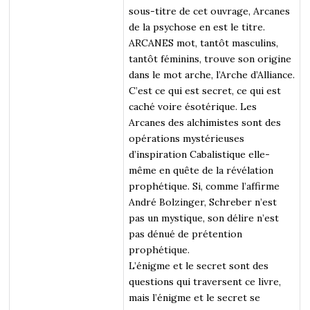
sous-titre de cet ouvrage, Arcanes
de la psychose en est le titre.
ARCANES mot, tantôt masculins,
tantôt féminins, trouve son origine
dans le mot arche, l’Arche d’Alliance.
C’est ce qui est secret, ce qui est
caché voire ésotérique. Les
Arcanes des alchimistes sont des
opérations mystérieuses
d’inspiration Cabalistique elle-
même en quête de la révélation
prophétique. Si, comme l’affirme
André Bolzinger, Schreber n’est
pas un mystique, son délire n’est
pas dénué de prétention
prophétique.
L’énigme et le secret sont des
questions qui traversent ce livre,
mais l’énigme et le secret se