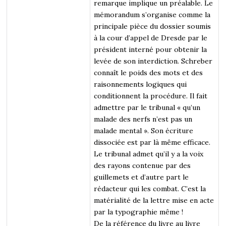
remarque implique un préalable. Le
mémorandum s’organise comme la
principale pièce du dossier soumis
à la cour d’appel de Dresde par le
président interné pour obtenir la
levée de son interdiction. Schreber
connaît le poids des mots et des
raisonnements logiques qui
conditionnent la procédure. Il fait
admettre par le tribunal « qu’un
malade des nerfs n’est pas un
malade mental ». Son écriture
dissociée est par là même efficace.
Le tribunal admet qu’il y a la voix
des rayons contenue par des
guillemets et d’autre part le
rédacteur qui les combat. C’est la
matérialité de la lettre mise en acte
par la typographie même !
De la référence du livre au livre