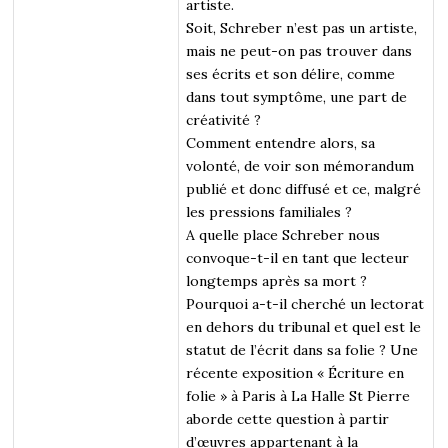
artiste.
Soit, Schreber n’est pas un artiste,
mais ne peut-on pas trouver dans
ses écrits et son délire, comme
dans tout symptôme, une part de
créativité ?
Comment entendre alors, sa
volonté, de voir son mémorandum
publié et donc diffusé et ce, malgré
les pressions familiales ?
A quelle place Schreber nous
convoque-t-il en tant que lecteur
longtemps après sa mort ?
Pourquoi a-t-il cherché un lectorat
en dehors du tribunal et quel est le
statut de l’écrit dans sa folie ? Une
récente exposition « Écriture en
folie » à Paris à La Halle St Pierre
aborde cette question à partir
d’œuvres appartenant à la