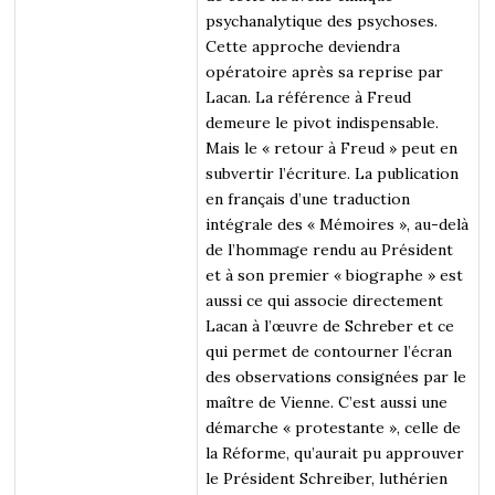
psychanalytique des psychoses.
Cette approche deviendra
opératoire après sa reprise par
Lacan. La référence à Freud
demeure le pivot indispensable.
Mais le « retour à Freud » peut en
subvertir l’écriture. La publication
en français d’une traduction
intégrale des « Mémoires », au-delà
de l’hommage rendu au Président
et à son premier « biographe » est
aussi ce qui associe directement
Lacan à l’œuvre de Schreber et ce
qui permet de contourner l’écran
des observations consignées par le
maître de Vienne. C’est aussi une
démarche « protestante », celle de
la Réforme, qu’aurait pu approuver
le Président Schreiber, luthérien