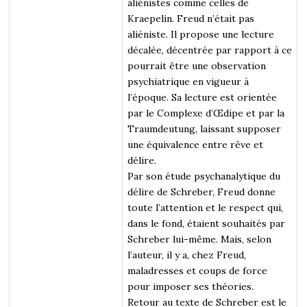
aliénistes comme celles de
Kraepelin. Freud n’était pas
aliéniste. Il propose une lecture
décalée, décentrée par rapport à ce
pourrait être une observation
psychiatrique en vigueur à
l’époque. Sa lecture est orientée
par le Complexe d’Œdipe et par la
Traumdeutung, laissant supposer
une équivalence entre rêve et
délire.
Par son étude psychanalytique du
délire de Schreber, Freud donne
toute l’attention et le respect qui,
dans le fond, étaient souhaités par
Schreber lui-même. Mais, selon
l’auteur, il y a, chez Freud,
maladresses et coups de force
pour imposer ses théories.
Retour au texte de Schreber est le