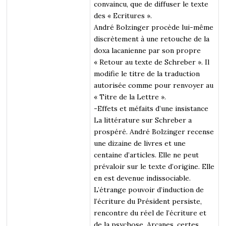
convaincu, que de diffuser le texte
des « Ecritures ».
André Bolzinger procède lui-même
discrètement à une retouche de la
doxa lacanienne par son propre
« Retour au texte de Schreber ». Il
modifie le titre de la traduction
autorisée comme pour renvoyer au
« Titre de la Lettre ».
-Effets et méfaits d’une insistance
La littérature sur Schreber a
prospéré. André Bolzinger recense
une dizaine de livres et une
centaine d’articles. Elle ne peut
prévaloir sur le texte d’origine. Elle
en est devenue indissociable.
L’étrange pouvoir d’induction de
l’écriture du Président persiste,
rencontre du réel de l’écriture et
de la psychose. Arcanes, certes