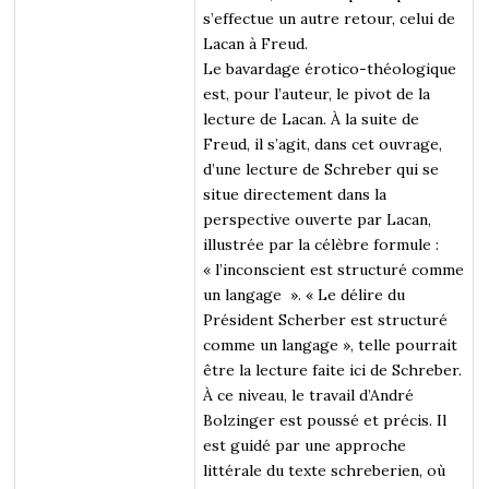
s’effectue un autre retour, celui de
Lacan à Freud.
Le bavardage érotico-théologique
est, pour l’auteur, le pivot de la
lecture de Lacan. À la suite de
Freud, il s’agit, dans cet ouvrage,
d’une lecture de Schreber qui se
situe directement dans la
perspective ouverte par Lacan,
illustrée par la célèbre formule :
« l’inconscient est structuré comme
un langage ». « Le délire du
Président Scherber est structuré
comme un langage », telle pourrait
être la lecture faite ici de Schreber.
À ce niveau, le travail d’André
Bolzinger est poussé et précis. Il
est guidé par une approche
littérale du texte schreberien, où