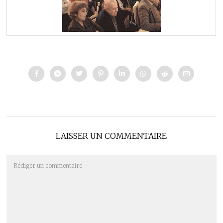
LAISSER UN COMMENTAIRE