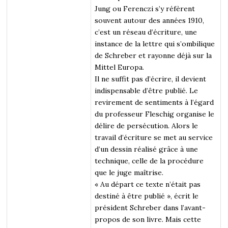
Jung ou Ferenczi s’y réfèrent
souvent autour des années 1910,
c’est un réseau d’écriture, une
instance de la lettre qui s’ombilique
de Schreber et rayonne déjà sur la
Mittel Europa.
Il ne suffit pas d’écrire, il devient
indispensable d’être publié. Le
revirement de sentiments à l’égard
du professeur Fleschig organise le
délire de persécution. Alors le
travail d’écriture se met au service
d’un dessin réalisé grâce à une
technique, celle de la procédure
que le juge maîtrise.
« Au départ ce texte n’était pas
destiné à être publié », écrit le
président Schreber dans l’avant-
propos de son livre. Mais cette