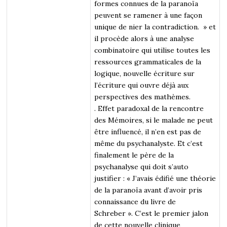
formes connues de la paranoïa
peuvent se ramener à une façon
unique de nier la contradiction. » et
il procède alors à une analyse
combinatoire qui utilise toutes les
ressources grammaticales de la
logique, nouvelle écriture sur
l’écriture qui ouvre déjà aux
perspectives des mathèmes.
. Effet paradoxal de la rencontre
des Mémoires, si le malade ne peut
être influencé, il n’en est pas de
même du psychanalyste. Et c’est
finalement le père de la
psychanalyse qui doit s’auto
justifier : « J’avais édifié une théorie
de la paranoïa avant d’avoir pris
connaissance du livre de
Schreber ». C’est le premier jalon
de cette nouvelle clinique