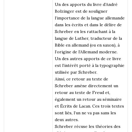
Un des apports du livre d’André
Bolzinger est de souligner
l’importance de la langue allemande
dans les écrits et dans le délire de
Schreber en les rattachant à la
langue de Luther, traducteur de la
Bible en allemand (ou en saxon), à
l’origine de l’Allemand moderne.
Un des autres apports de ce livre
est l’intérêt porté à la typographie
utilisée par Schreber.
Ainsi, ce retour au texte de
Schreber amène directement un
retour au texte de Freud et,
également un retour au séminaire
et Écrits de Lacan. Ces trois textes
sont liés, l’un ne va pas sans les
deux autres.
Schreber récuse les théories des