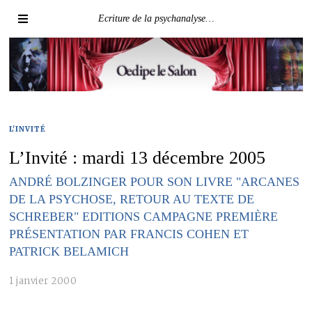
Ecriture de la psychanalyse…
L'INVITÉ
L’Invité : mardi 13 décembre 2005
ANDRÉ BOLZINGER POUR SON LIVRE "ARCANES
DE LA PSYCHOSE, RETOUR AU TEXTE DE
SCHREBER" EDITIONS CAMPAGNE PREMIÈRE
PRÉSENTATION PAR FRANCIS COHEN ET
PATRICK BELAMICH
1 janvier 2000