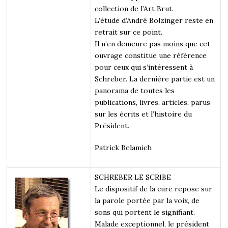
collection de l’Art Brut.
L’étude d’André Bolzinger reste en
retrait sur ce point.
Il n’en demeure pas moins que cet
ouvrage constitue une référence
pour ceux qui s’intéressent à
Schreber. La dernière partie est un
panorama de toutes les
publications, livres, articles, parus
sur les écrits et l’histoire du
Président.
Patrick Belamich
SCHREBER LE SCRIBE
Le dispositif de la cure repose sur
la parole portée par la voix, de
sons qui portent le signifiant.
Malade exceptionnel, le président