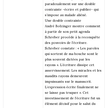
paradoxalement sur une double
contrainte -écrire et publier- qui
s’impose au malade aliéné.
Une double contrainte
André Bolzinger montre comment
à partir de son petit agenda
Schreber procède à la reconquête
des pouvoirs de l’écriture.
Schreber constate : « Les paroles
qui sortent de ma bouche sont le
plus souvent dictées par les
rayons ». L’écriture dissipe cet
asservissement. Les miracles et les
maudits rayons demeurent
impuissants sur le manuscrit.
L’expression écrite finalement ne
se laisse pas truquer ». Cet
investissement de l’écriture fut un
élément décisif pour le salut du