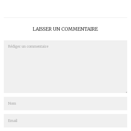
LAISSER UN COMMENTAIRE