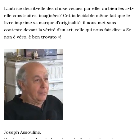
L’autrice décrit-elle des chose vécues par elle, ou bien les a-t-
elle construites, imaginées? Cet indécidable même fait que le
livre imprime sa marque d’originalité, il nous met sans
conteste devant la vérité d’un art, celle qui nous fait dire: « Se
non è véro, è ben trovato »!
Joseph Assouline.