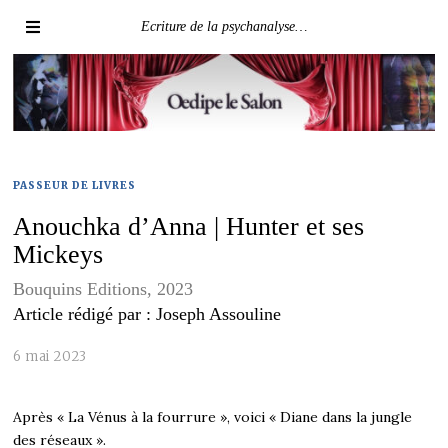
Ecriture de la psychanalyse…
PASSEUR DE LIVRES
Anouchka d’Anna | Hunter et ses
Mickeys
Bouquins Editions, 2023
Article rédigé par : Joseph Assouline
6 mai 2023
Après « La Vénus à la fourrure », voici « Diane dans la jungle
des réseaux ».