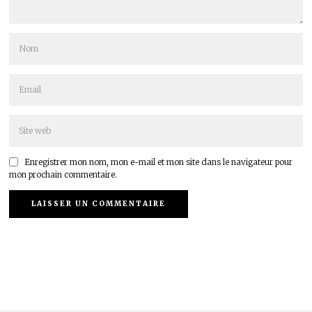
Enregistrer mon nom, mon e-mail et mon site dans le navigateur pour
mon prochain commentaire.