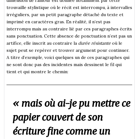
dimension de l’amour est donnée notamment par cette
trouvaille stylistique où le récit est interrompu, à intervalles
irréguliers, par un petit paragraphe détaché du texte et
imprimé en caractères gras. En réalité, il n’est pas
interrompu mais au contraire lié par ces paragraphes écrits
sans ponctuation. Cette absence de ponctuation n’est pas un
artifice, elle inscrit au contraire la
durée
résistante
où le
sujet peut se repérer et trouver argument pour continuer.
A titre d’exemple, voici quelques un de ces paragraphes qui
ne sont donc pas des incidentes mais dessinent le fil qui
tient et qui montre le chemin:
« mais où ai-je pu mettre ce
papier couvert de son
écriture fine comme un