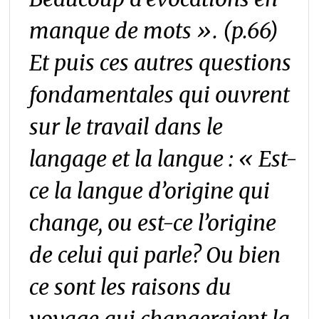
manque de mots ».
(p.66)
Et puis ces autres questions
fondamentales qui ouvrent
sur le travail dans le
langage et la langue
: « Est-
ce la langue d’origine qui
change, ou est-ce l’origine
de celui qui parle? Ou bien
ce sont les raisons du