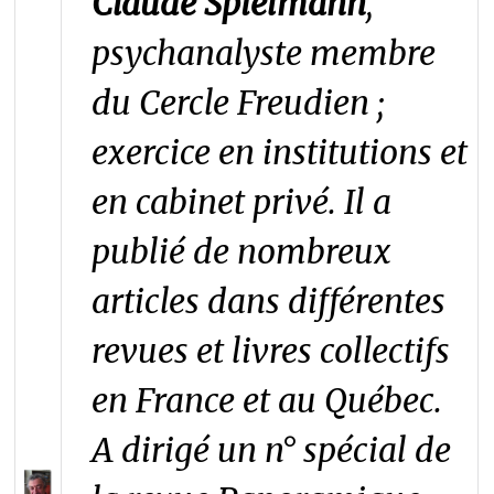
Claude Spielmann
,
psychanalyste membre
du Cercle Freudien ;
exercice en institutions et
en cabinet privé. Il a
publié de nombreux
articles dans différentes
revues et livres collectifs
en France et au Québec.
A dirigé un n° spécial de