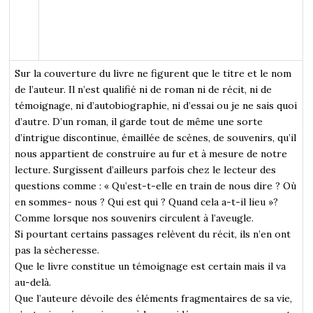
Sur la couverture du livre ne figurent que le titre et le nom
de l’auteur. Il n’est qualifié ni de roman ni de récit, ni de
témoignage, ni d’autobiographie, ni d’essai ou je ne sais quoi
d’autre. D’un roman, il garde tout de même une sorte
d’intrigue discontinue, émaillée de scènes, de souvenirs, qu’il
nous appartient de construire au fur et à mesure de notre
lecture. Surgissent d’ailleurs parfois chez le lecteur des
questions comme : « Qu’est-t-elle en train de nous dire ? Où
en sommes- nous ? Qui est qui ? Quand cela a-t-il lieu »?
Comme lorsque nos souvenirs circulent à l’aveugle.
Si pourtant certains passages relèvent du récit, ils n’en ont
pas la sècheresse.
Que le livre constitue un témoignage est certain mais il va
au-delà.
Que l’auteure dévoile des éléments fragmentaires de sa vie,