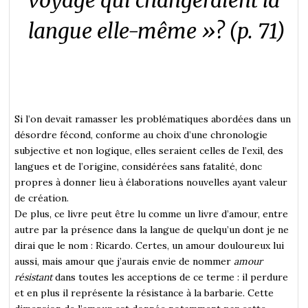
voyage qui changeraient la
langue elle-même »?
(p. 71)
Si l’on devait ramasser les problématiques abordées dans un
désordre fécond, conforme au choix d’une chronologie
subjective et non logique, elles seraient celles de l’exil, des
langues et de l’origine, considérées sans fatalité, donc
propres à donner lieu à élaborations nouvelles ayant valeur
de création.
De plus, ce livre peut être lu comme un livre d’amour, entre
autre par la présence dans la langue de quelqu’un dont je ne
dirai que le nom : Ricardo. Certes, un amour douloureux lui
aussi, mais amour que j’aurais envie de nommer
amour
résistant
dans toutes les acceptions de ce terme : il perdure
et en plus il représente la résistance à la barbarie. Cette