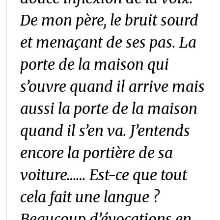
De mon père, le bruit sourd
et menaçant de ses pas. La
porte de la maison qui
s’ouvre quand il arrive mais
aussi la porte de la maison
quand il s’en va. J’entends
encore la portière de sa
voiture…… Est-ce que tout
cela fait une langue ?
Beaucoup d’évocations en