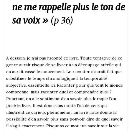
ne me rappelle plus le ton de
sa voix »
(p 36)
A dessein, je n’ai pas raconté ce livre. Toute tentative de ce
genre aurait risqué de se livrer à un découpage stérile qui
en aurait cassé le mouvement. Le raconter n’aurait fait que
substituer le temps chronologique à la temporalité
subjective, essentielle ici. Raconter pour que tout le monde
comprenne, mais raconter quoi et comprendre quoi ?
Pourtant, on a le sentiment d’en savoir plus lorsque l’on
posé le livre. Il est donc sans doute l’un de ceux qui
illustrent ce curieux phénomène : un livre nous donne la
possibilité d’en savoir plus sans pouvoir dire de quel savoir
il s’agit exactement. Risquons ce mot : un savoir sur la vie.