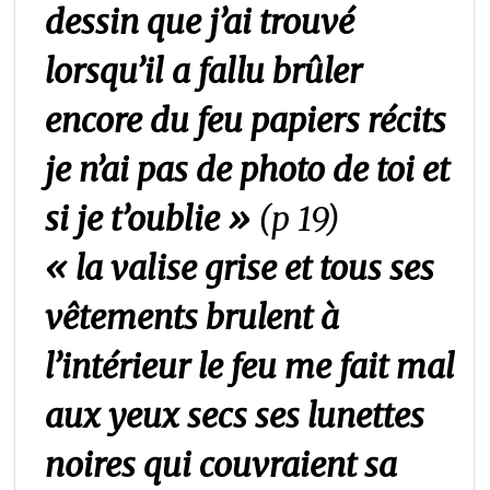
dessin que j’ai trouvé
lorsqu’il a fallu brûler
encore du feu papiers récits
je n’ai pas de photo de toi et
si je t’oublie »
(p 19)
« la valise grise et tous ses
vêtements brulent à
l’intérieur le feu me fait mal
aux yeux secs ses lunettes
noires qui couvraient sa