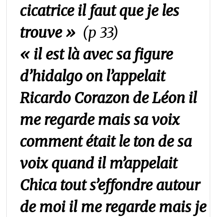
cicatrice il faut que je les
trouve »
(p 33)
« il est là avec sa figure
d’hidalgo on l’appelait
Ricardo Corazon de Léon il
me regarde mais sa voix
comment était le ton de sa
voix quand il m’appelait
Chica tout s’effondre autour
de moi il me regarde mais je