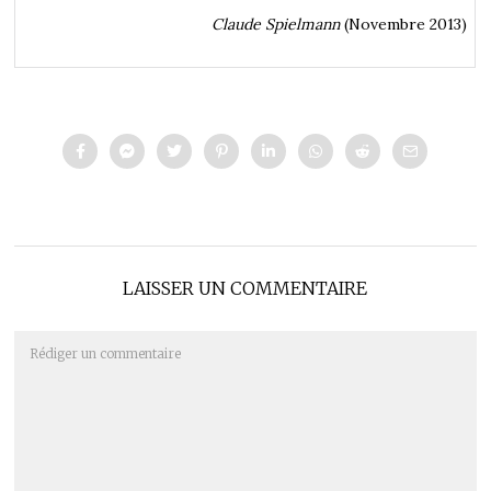
Claude Spielmann
(Novembre 2013)
LAISSER UN COMMENTAIRE