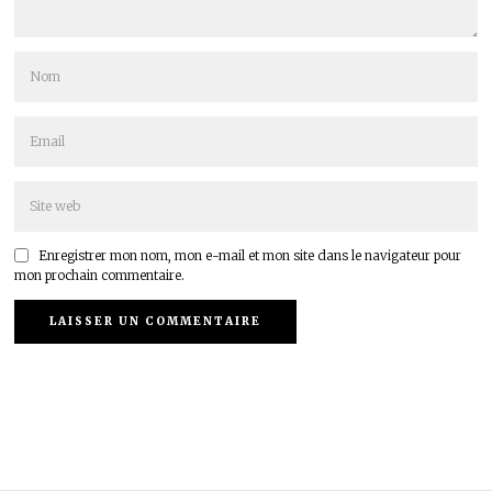
Enregistrer mon nom, mon e-mail et mon site dans le navigateur pour
mon prochain commentaire.