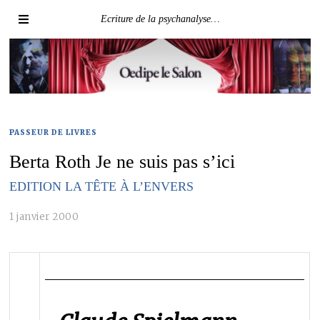
Ecriture de la psychanalyse…
PASSEUR DE LIVRES
Berta Roth Je ne suis pas s’ici
EDITION LA TÊTE À L’ENVERS
1 janvier 2000