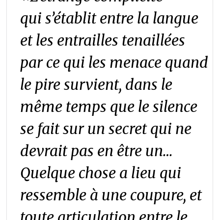
qui
s’établit entre la langue
et les entrailles tenaillées
par ce qui les menace quand
le pire survient, dans le
même temps que le silence
se fait sur un secret qui ne
devrait pas en être un…
Quelque chose a lieu qui
ressemble à une coupure, et
toute articulation entre le