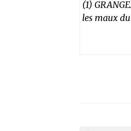
(1) GRANGE
les maux du