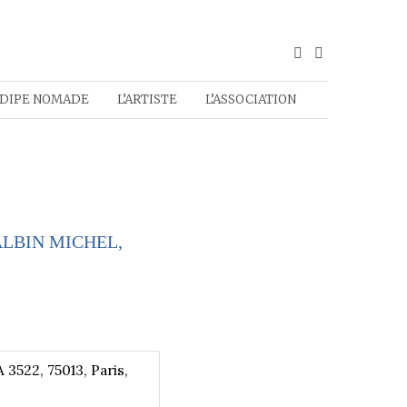
DIPE NOMADE
L’ARTISTE
L’ASSOCIATION
ALBIN MICHEL,
3522, 75013, Paris,