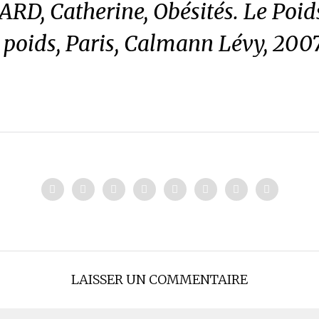
ARD, Catherine,
Obésités. Le Poid
 poids
, Paris, Calmann Lévy, 2007
LAISSER UN COMMENTAIRE