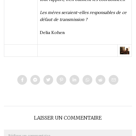
Les mères seraient-elles responsables de ce
défaut de transmission ?
Delia Kohen
LAISSER UN COMMENTAIRE