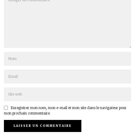
Enregistrer mon nom, mon e-mail et mon site dans le navigateur pour
mon prochain commentaire.