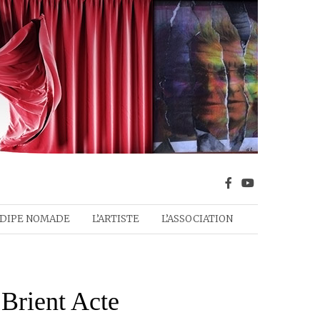
DIPE NOMADE
L’ARTISTE
L’ASSOCIATION
 Brient Acte