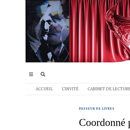
ACCUEIL
L’INVITÉ
CABINET DE LECTUR
PASSEUR DE LIVRES
Coordonné p