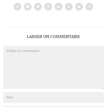
LAISSER UN COMMENTAIRE