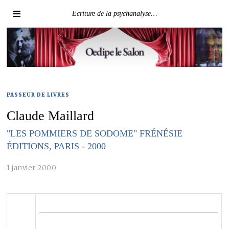
Ecriture de la psychanalyse…
PASSEUR DE LIVRES
Claude Maillard
"LES POMMIERS DE SODOME" FRÉNÉSIE
ÉDITIONS, PARIS - 2000
1 janvier 2000