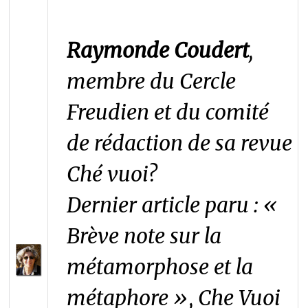
Raymonde Coudert
,
membre du Cercle
Freudien et du comité
de rédaction de sa revue
Ché vuoi?
Dernier article paru :
«
Brève note sur la
métamorphose et la
métaphore »,
Che Vuoi