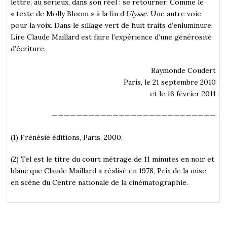
lettre, au sérieux, dans son réel : se retourner. Comme le
« texte de Molly Bloom » à la fin d’
Ulysse
. Une autre voie
pour la voix. Dans le sillage vert de huit traits d’enluminure.
Lire Claude Maillard est faire l’expérience d’une générosité
d’écriture.
Raymonde Coudert
Paris, le 21 septembre 2010
et le 16 février 2011
———————————————————————————
(1) Frénésie éditions, Paris, 2000.
(2) Tel est le titre du court métrage de 11 minutes en noir et
blanc que Claude Maillard a réalisé en 1978, Prix de la mise
en scène du Centre nationale de la cinématographie.