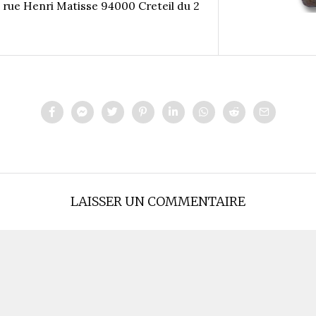
, rue Henri Matisse 94000 Creteil du 2
LAISSER UN COMMENTAIRE