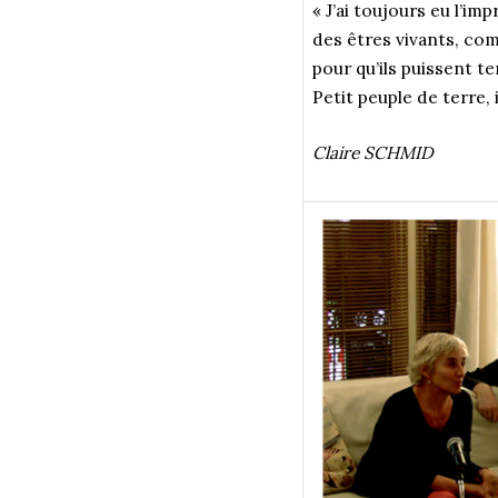
« J’ai toujours eu l’im
des êtres vivants, com
pour qu’ils puissent te
Petit peuple de terre
Claire SCHMID