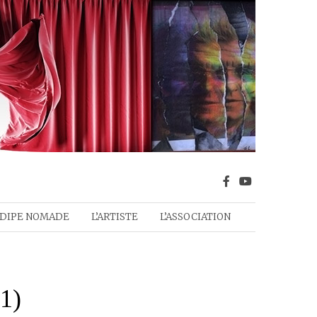
DIPE NOMADE
L’ARTISTE
L’ASSOCIATION
1)