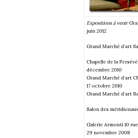
Expositions à venir
Gran
juin 2012
Grand Marché d’art Sai
Chapelle de la Persév
décembre 2010
Grand Marché d’art Ch
17 octobre 2010
Grand Marché d’art Bas
Salon des méridionaux
Galerie Armonti 10 rue 
29 novembre 2008