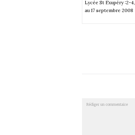
Lycée St Exupéry :2-4
au 17 septembre 2008