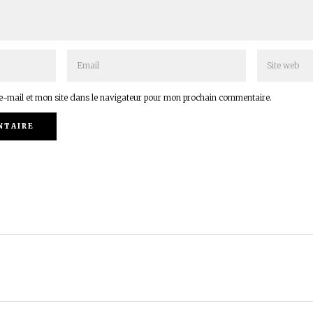
-mail et mon site dans le navigateur pour mon prochain commentaire.