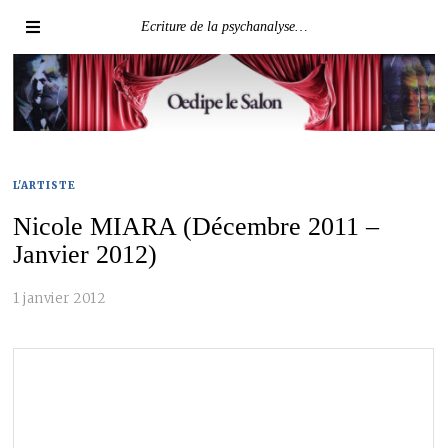
Ecriture de la psychanalyse…
L'ARTISTE
Nicole MIARA (Décembre 2011 –
Janvier 2012)
1 janvier 2012