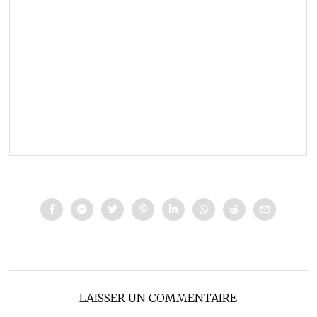
LAISSER UN COMMENTAIRE