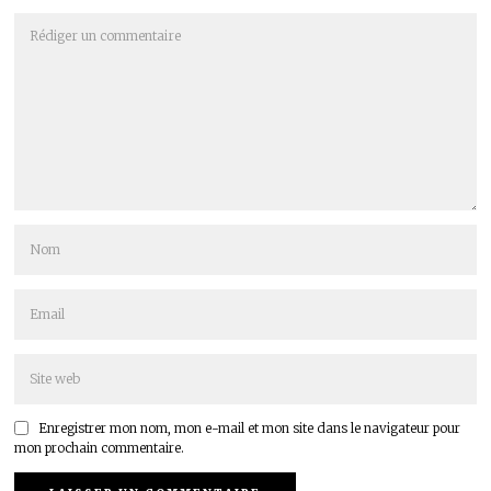
Enregistrer mon nom, mon e-mail et mon site dans le navigateur pour
mon prochain commentaire.