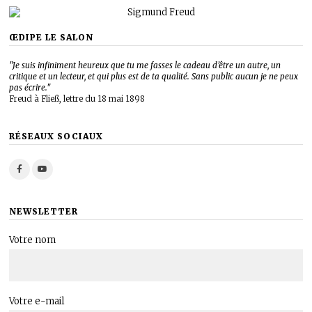
ŒDIPE LE SALON
"Je suis infiniment heureux que tu me fasses le cadeau d’être un autre, un
critique et un lecteur, et qui plus est de ta qualité. Sans public aucun je ne peux
pas écrire."
Freud à Fließ, lettre du 18 mai 1898
RÉSEAUX SOCIAUX
NEWSLETTER
Votre nom
Votre e-mail