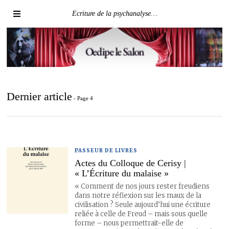
Ecriture de la psychanalyse…
Dernier article
- Page 4
PASSEUR DE LIVRES
Actes du Colloque de Cerisy |
« L’Écriture du malaise »
« Comment de nos jours rester freudiens
dans notre réflexion sur les maux de la
civilisation ? Seule aujourd’hui une écriture
reliée à celle de Freud – mais sous quelle
forme – nous permettrait-elle de