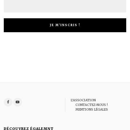
L’ASSOCIATION
CONTACTEZ-NOUS !
MENTIONS LÉGALES
DÉCOUVREZ ÉGALEMNT