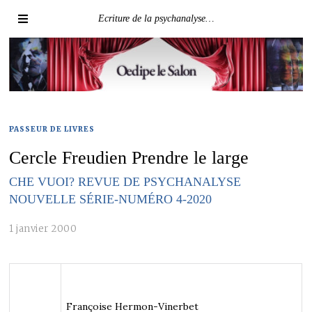
Ecriture de la psychanalyse…
PASSEUR DE LIVRES
Cercle Freudien Prendre le large
CHE VUOI? REVUE DE PSYCHANALYSE
NOUVELLE SÉRIE-NUMÉRO 4-2020
1 janvier 2000
Françoise Hermon-Vinerbet