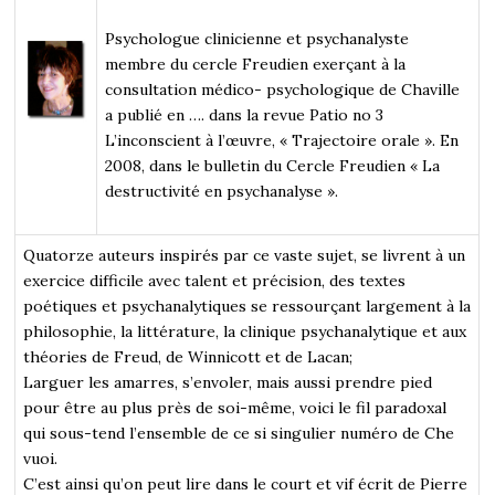
Psychologue clinicienne et psychanalyste
membre du cercle Freudien exerçant à la
consultation médico- psychologique de Chaville
a publié en …. dans la revue Patio no 3
L’inconscient à l’œuvre, « Trajectoire orale ». En
2008, dans le bulletin du Cercle Freudien « La
destructivité en psychanalyse ».
Quatorze auteurs inspirés par ce vaste sujet, se livrent à un
exercice difficile avec talent et précision, des textes
poétiques et psychanalytiques se ressourçant largement à la
philosophie, la littérature, la clinique psychanalytique et aux
théories de Freud, de Winnicott et de Lacan;
Larguer les amarres, s’envoler, mais aussi prendre pied
pour être au plus près de soi-même, voici le fil paradoxal
qui sous-tend l’ensemble de ce si singulier numéro de Che
vuoi.
C’est ainsi qu’on peut lire dans le court et vif écrit de Pierre