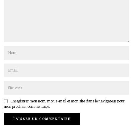
Enregistrer mon nom, mon e-mail et mon site dans le navigateur pour
mon prochain commentaire.