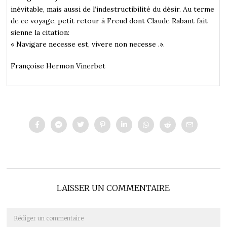
inévitable, mais aussi de l’indestructibilité du désir. Au terme
de ce voyage, petit retour à Freud dont Claude Rabant fait
sienne la citation:
« Navigare necesse est, vivere non necesse .».
Françoise Hermon Vinerbet
LAISSER UN COMMENTAIRE