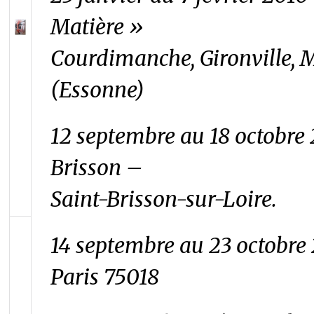
Matière »
Courdimanche, Gironville, M
(Essonne)
12 septembre au 18 octobre
Brisson –
Saint-Brisson-sur-Loire.
14 septembre au 23 octobre 
Paris 75018