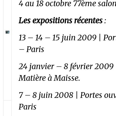
4 au 18 octobre 77ème salo
Les expositions récentes
:
13 – 14 – 15 juin 2009 | Por
– Paris
24 janvier – 8 février 2009
Matière à Maisse.
7 – 8 juin 2008 | Portes ouv
Paris