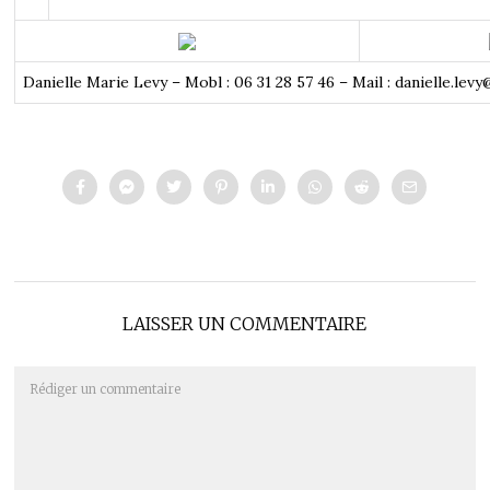
Danielle Marie Levy – Mobl : 06 31 28 57 46 – Mail : danielle.le
LAISSER UN COMMENTAIRE