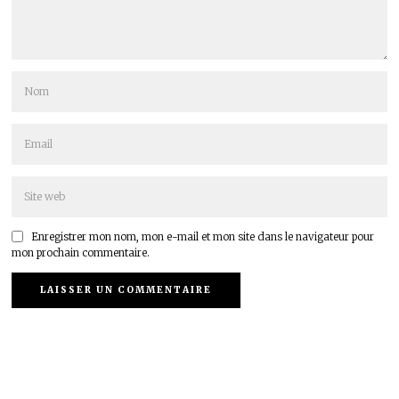
Enregistrer mon nom, mon e-mail et mon site dans le navigateur pour
mon prochain commentaire.