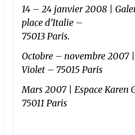
14 – 24 janvier 2008 | Galer
place d’Italie –
75013 Paris.
Octobre – novembre 2007 | 
Violet – 75015 Paris
Mars 2007 | Espace Karen G
75011 Paris