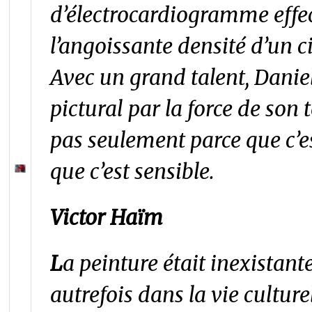
d’électrocardiogramme effe
l’angoissante densité d’un ci
Avec un grand talent, Danie
pictural par la force de son
pas seulement parce que c’e
que c’est sensible.
Victor Haïm
L
a peinture était inexista
autrefois dans la vie culture