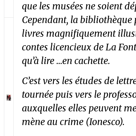
que les musées ne soient dép
Cependant, la bibliothèque 
livres magnifiquement illust
contes licencieux de La Fon
qu’à lire …en cachette.
C’est vers les études de lett
tournée puis vers le profess
auxquelles elles peuvent me
mène au crime (Ionesco).