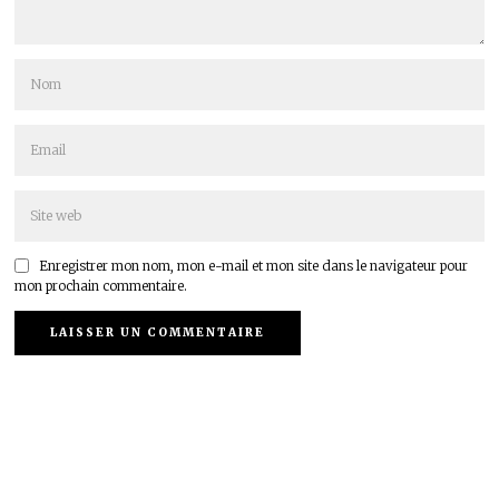
Enregistrer mon nom, mon e-mail et mon site dans le navigateur pour
mon prochain commentaire.