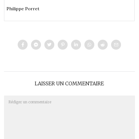
Philippe Porret
LAISSER UN COMMENTAIRE