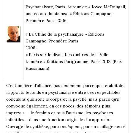
Psychanalyste, Paris. Auteur de « Joyce McDougall,
une écoute lumineuse » Éditions Campagne-
Première Paris 2006 ;
« La Chine de la psychanalyse » Éditions
Campagne-Première Paris
2008 ;
« Paris sur le divan. Les ombres de la Ville
Lumière » Éditions Parigramme. Paris 2012. (Prix
Haussmann)
C’est un livre d’alliance: pas seulement parce qu’il établit des
rapports féconds en psychanalyse entre ces respectables
concubins que sont le corps et la psyché; mais parce qu’il
convoque également, en ces noces, des témoins plus
imprévus – le féminin et puis l’autisme, les psychoses
infantiles – dans une fonction originale d’ « apport »…
Ouvrage de synthèse, par conséquent, par un maillage serré