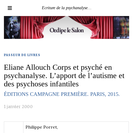
Ecriture de la psychanalyse…
PASSEUR DE LIVRES
Eliane Allouch Corps et psyché en
psychanalyse. L’apport de l’autisme et
des psychoses infantiles
ÉDITIONS CAMPAGNE PREMIÈRE. PARIS, 2015.
1 janvier 2000
Philippe Porret,