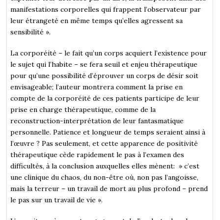
manifestations corporelles qui frappent l’observateur par
leur étrangeté en même temps qu’elles agressent sa
sensibilité ».
La corporéité – le fait qu’un corps acquiert l’existence pour
le sujet qui l’habite – se fera seuil et enjeu thérapeutique
pour qu’une possibilité d’éprouver un corps de désir soit
envisageable; l’auteur montrera comment la prise en
compte de la corporéité de ces patients participe de leur
prise en charge thérapeutique, comme de la
reconstruction-interprétation de leur fantasmatique
personnelle. Patience et longueur de temps seraient ainsi à
l’œuvre ? Pas seulement, et cette apparence de positivité
thérapeutique cède rapidement le pas à l’examen des
difficultés, à la conclusion auxquelles elles mènent: » c’est
une clinique du chaos, du non-être où, non pas l’angoisse,
mais la terreur – un travail de mort au plus profond – prend
le pas sur un travail de vie ».