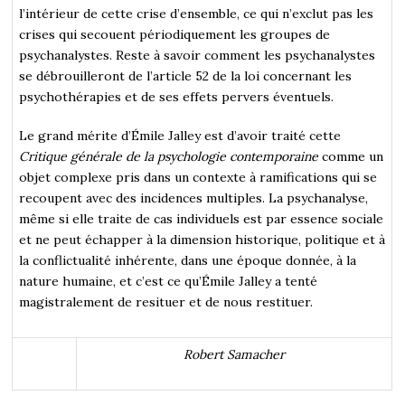
l’intérieur de cette crise d’ensemble, ce qui n’exclut pas les
crises qui secouent périodiquement les groupes de
psychanalystes. Reste à savoir comment les psychanalystes
se débrouilleront de l’article 52 de la loi concernant les
psychothérapies et de ses effets pervers éventuels.
Le grand mérite d’Émile Jalley est d’avoir traité cette
Critique générale de la psychologie contemporaine
comme un
objet complexe pris dans un contexte à ramifications qui se
recoupent avec des incidences multiples. La psychanalyse,
même si elle traite de cas individuels est par essence sociale
et ne peut échapper à la dimension historique, politique et à
la conflictualité inhérente, dans une époque donnée, à la
nature humaine, et c’est ce qu’Émile Jalley a tenté
magistralement de resituer et de nous restituer.
Robert Samacher