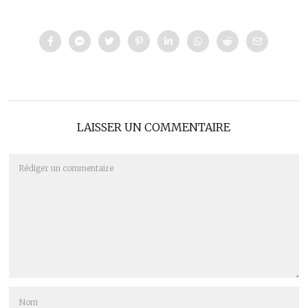
LAISSER UN COMMENTAIRE