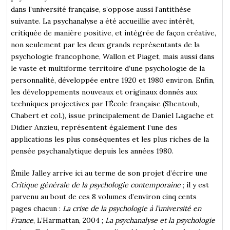
dans l’université française, s’oppose aussi l’antithèse
suivante. La psychanalyse a été accueillie avec intérêt,
critiquée de manière positive, et intégrée de façon créative,
non seulement par les deux grands représentants de la
psychologie francophone, Wallon et Piaget, mais aussi dans
le vaste et multiforme territoire d’une psychologie de la
personnalité, développée entre 1920 et 1980 environ. Enfin,
les développements nouveaux et originaux donnés aux
techniques projectives par l’École française (Shentoub,
Chabert et col.), issue principalement de Daniel Lagache et
Didier Anzieu, représentent également l’une des
applications les plus conséquentes et les plus riches de la
pensée psychanalytique depuis les années 1980.
Émile Jalley arrive ici au terme de son projet d’écrire une
Critique générale de la psychologie contemporaine
; il y est
parvenu au bout de ces 8 volumes d’environ cinq cents
pages chacun :
La crise de la psychologie à l’université en
France
, L’Harmattan, 2004 ;
La psychanalyse et la psychologie