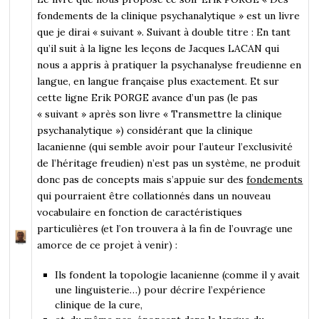
fondements de la clinique psychanalytique » est un livre
que je dirai « suivant ». Suivant à double titre : En tant
qu’il suit à la ligne les leçons de Jacques LACAN qui
nous a appris à pratiquer la psychanalyse freudienne en
langue, en langue française plus exactement. Et sur
cette ligne Erik PORGE avance d’un pas (le pas
« suivant » après son livre « Transmettre la clinique
psychanalytique ») considérant que la clinique
lacanienne (qui semble avoir pour l’auteur l’exclusivité
de l’héritage freudien) n’est pas un système, ne produit
donc pas de concepts mais s’appuie sur des
fondements
qui pourraient être collationnés dans un nouveau
vocabulaire en fonction de caractéristiques
particulières (et l’on trouvera à la fin de l’ouvrage une
amorce de ce projet à venir) :
Ils fondent la topologie lacanienne (comme il y avait
une linguisterie…) pour décrire l’expérience
clinique de la cure,