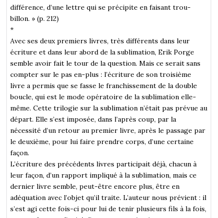
différence, d’une lettre qui se précipite en faisant trou-
billon. » (p. 212)
*
Avec ses deux premiers livres, très différents dans leur
écriture et dans leur abord de la sublimation, Erik Porge
semble avoir fait le tour de la question. Mais ce serait sans
compter sur le pas en-plus : l’écriture de son troisième
livre a permis que se fasse le franchissement de la double
boucle, qui est le mode opératoire de la sublimation elle-
même. Cette trilogie sur la sublimation n’était pas prévue au
départ. Elle s’est imposée, dans l’après coup, par la
nécessité d’un retour au premier livre, après le passage par
le deuxième, pour lui faire prendre corps, d’une certaine
façon.
L’écriture des précédents livres participait déjà, chacun à
leur façon, d’un rapport impliqué à la sublimation, mais ce
dernier livre semble, peut-être encore plus, être en
adéquation avec l’objet qu’il traite. L’auteur nous prévient : il
s’est agi cette fois-ci pour lui de tenir plusieurs fils à la fois,