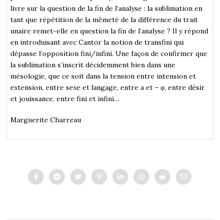
livre sur la question de la fin de l’analyse : la sublimation en
tant que répétition de la mêmeté de la différence du trait
unaire remet-elle en question la fin de l’analyse ? Il y répond
en introduisant avec Cantor la notion de transfini qui
dépasse l’opposition fini/infini. Une façon de confirmer que
la sublimation s’inscrit décidemment bien dans une
mésologie, que ce soit dans la tension entre intension et
extension, entre sexe et langage, entre a et – φ, entre désir
et jouissance, entre fini et infini…
Marguerite Charreau