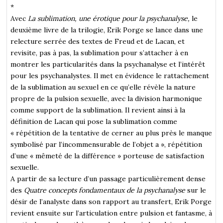
*
Avec
La sublimation, une érotique pour la psychanalyse,
le
deuxième livre de la trilogie, Erik Porge se lance dans une
relecture serrée des textes de Freud et de Lacan, et
revisite, pas à pas, la sublimation pour s’attacher à en
montrer les particularités dans la psychanalyse et l’intérêt
pour les psychanalystes. Il met en évidence le rattachement
de la sublimation au sexuel en ce qu’elle révèle la nature
propre de la pulsion sexuelle, avec la division harmonique
comme support de la sublimation. Il revient ainsi à la
définition de Lacan qui pose la sublimation comme
« répétition de la tentative de cerner au plus près le manque
symbolisé par l’incommensurable de l’objet a », répétition
d’une « mêmeté de la différence » porteuse de satisfaction
sexuelle.
A partir de sa lecture d’un passage particulièrement dense
des
Quatre concepts fondamentaux de la psychanalyse
sur le
désir de l’analyste dans son rapport au transfert, Erik Porge
revient ensuite sur l’articulation entre pulsion et fantasme, à