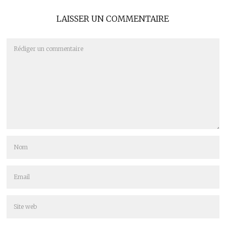
LAISSER UN COMMENTAIRE