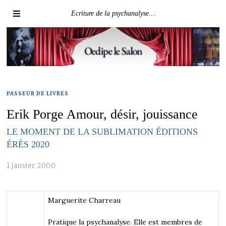
Ecriture de la psychanalyse…
PASSEUR DE LIVRES
Erik Porge Amour, désir, jouissance
LE MOMENT DE LA SUBLIMATION ÉDITIONS
ÉRÈS 2020
1 janvier 2000
Marguerite Charreau
Pratique la psychanalyse. Elle est membres de