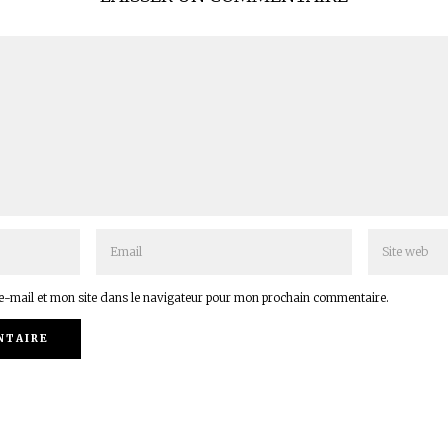
-mail et mon site dans le navigateur pour mon prochain commentaire.