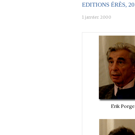
EDITIONS ÉRÈS, 2
1 janvier 2000
Erik Porge