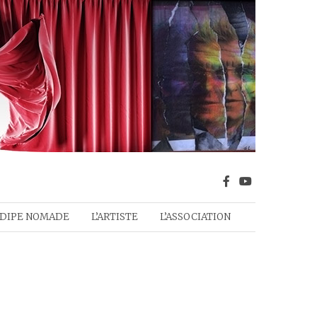
DIPE NOMADE
L’ARTISTE
L’ASSOCIATION