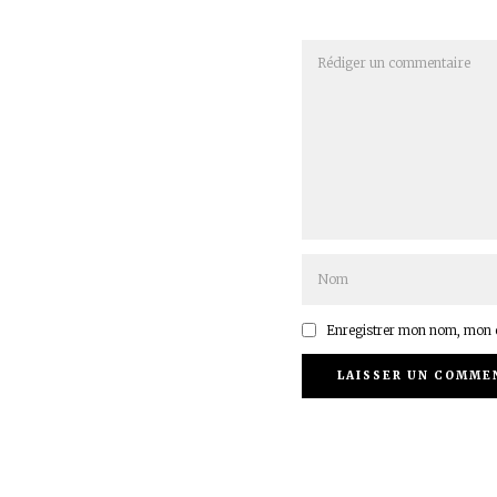
Enregistrer mon nom, mon e