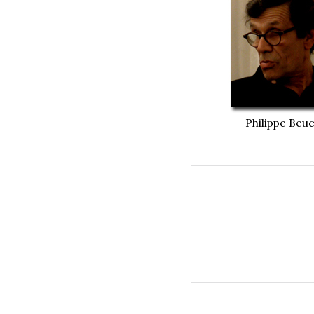
Philippe Beu