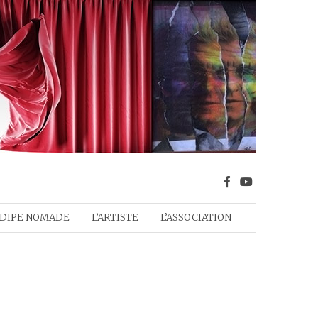
DIPE NOMADE
L’ARTISTE
L’ASSOCIATION