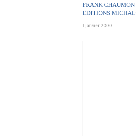
FRANK CHAUMON PO
EDITIONS MICHAL
1 janvier 2000