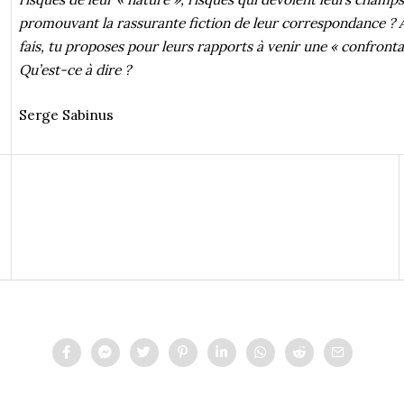
promouvant la rassurante fiction de leur correspondance ? A
fais, tu proposes pour leurs rapports à venir une « confront
Qu’est-ce à dire ?
Serge Sabinus