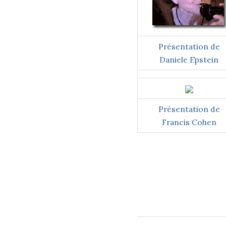
Présentation de
Daniele Epstein
Présentation de
Francis Cohen