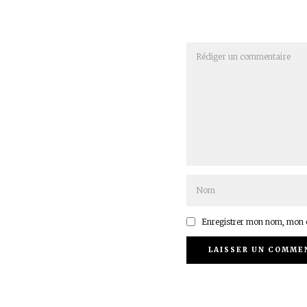
Enregistrer mon nom, mon e