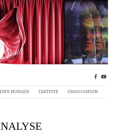
DIPE NOMADE
L’ARTISTE
L’ASSOCIATION
ANALYSE