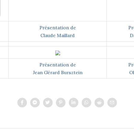
Présentation de
Pr
Claude Maillard
D
Présentation de
Pr
Jean Gérard Bursztein
Ol