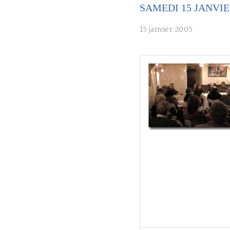
SAMEDI 15 JANVI
15 janvier 2005