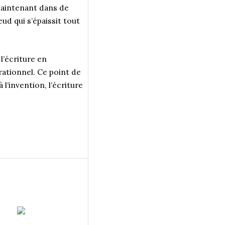
 maintenant dans de
ud qui s’épaissit tout
 l’écriture en
ationnel. Ce point de
 l’invention, l’écriture