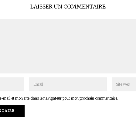
LAISSER UN COMMENTAIRE
-mail et mon site dans le navigateur pour mon prochain commentaire.