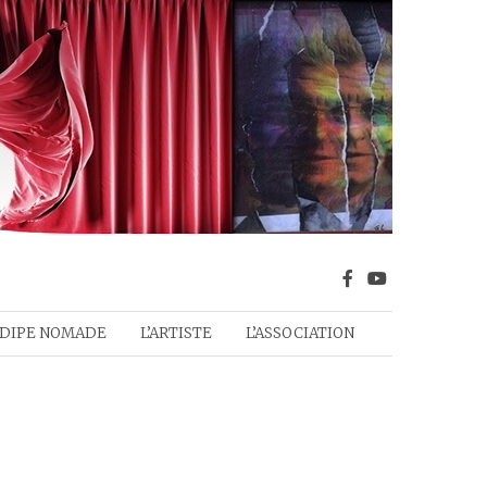
DIPE NOMADE
L’ARTISTE
L’ASSOCIATION