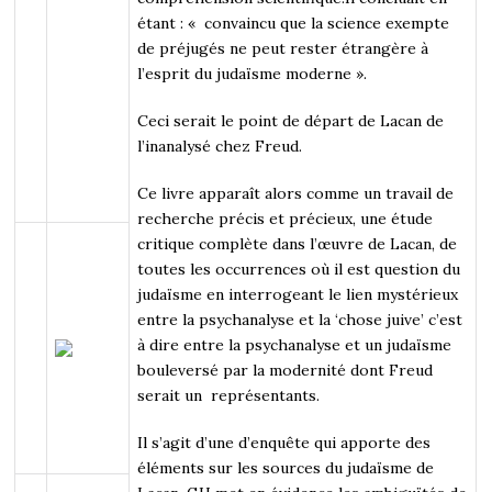
étant : « convaincu que la science exempte
de préjugés ne peut rester étrangère à
l’esprit du judaïsme moderne ».
Ceci serait le point de départ de Lacan de
l’inanalysé chez Freud.
Ce livre apparaît alors comme un travail de
recherche précis et précieux, une étude
critique complète dans l’œuvre de Lacan, de
toutes les occurrences où il est question du
judaïsme en interrogeant le lien mystérieux
entre la psychanalyse et la ‘chose juive’ c’est
à dire entre la psychanalyse et un judaïsme
bouleversé par la modernité dont Freud
serait un représentants.
Il s’agit d’une d’enquête qui apporte des
éléments sur les sources du judaïsme de