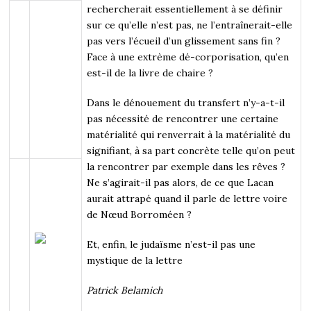
rechercherait essentiellement à se définir
sur ce qu’elle n’est pas, ne l’entraînerait-elle
pas vers l’écueil d’un glissement sans fin ?
Face à une extrème dé-corporisation, qu’en
est-il de la livre de chaire ?
Dans le dénouement du transfert n’y-a-t-il
pas nécessité de rencontrer une certaine
matérialité qui renverrait à la matérialité du
signifiant, à sa part concrète telle qu’on peut
la rencontrer par exemple dans les rêves ?
Ne s’agirait-il pas alors, de ce que Lacan
aurait attrapé quand il parle de lettre voire
de Nœud Borroméen ?
Et, enfin, le judaïsme n’est-il pas une
mystique de la lettre
Patrick Belamich