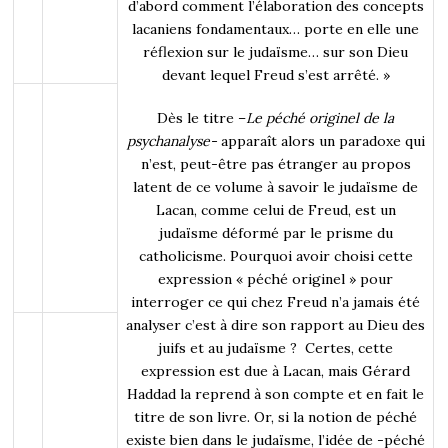
d’abord comment l’élaboration des concepts
lacaniens fondamentaux… porte en elle une
réflexion sur le judaïsme… sur son Dieu
devant lequel Freud s’est arrêté. »
Dès le titre –
Le péché originel de la
psychanalyse-
apparaît alors un paradoxe qui
n’est, peut-être pas étranger au propos
latent de ce volume à savoir le judaïsme de
Lacan, comme celui de Freud, est un
judaïsme déformé par le prisme du
catholicisme. Pourquoi avoir choisi cette
expression « péché originel » pour
interroger ce qui chez Freud n’a jamais été
analyser c’est à dire son rapport au Dieu des
juifs et au judaïsme ? Certes, cette
expression est due à Lacan, mais Gérard
Haddad la reprend à son compte et en fait le
titre de son livre. Or, si la notion de péché
existe bien dans le judaïsme, l’idée de -péché