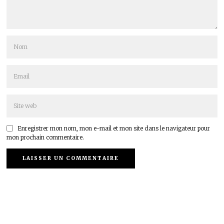
Enregistrer mon nom, mon e-mail et mon site dans le navigateur pour
mon prochain commentaire.