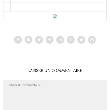
LAISSER UN COMMENTAIRE