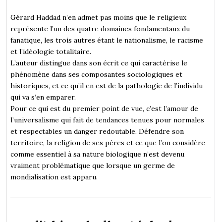
Gérard Haddad n’en admet pas moins que le religieux
représente l’un des quatre domaines fondamentaux du
fanatique, les trois autres étant le nationalisme, le racisme
et l’idéologie totalitaire.
L’auteur distingue dans son écrit ce qui caractérise le
phénomène dans ses composantes sociologiques et
historiques, et ce qu’il en est de la pathologie de l’individu
qui va s’en emparer.
Pour ce qui est du premier point de vue, c’est l’amour de
l’universalisme qui fait de tendances tenues pour normales
et respectables un danger redoutable. Défendre son
territoire, la religion de ses pères et ce que l’on considère
comme essentiel à sa nature biologique n’est devenu
vraiment problématique que lorsque un germe de
mondialisation est apparu.