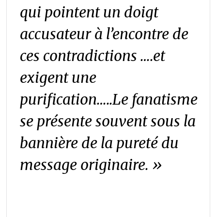
qui pointent un doigt
accusateur à l’encontre de
ces contradictions ….et
exigent une
purification…..Le fanatisme
se présente souvent sous la
bannière de la pureté du
message originaire.
»