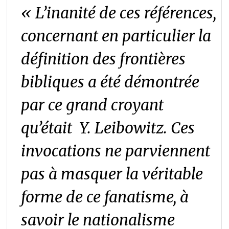
«
L’inanité de ces références,
concernant en particulier la
définition des frontières
bibliques a été démontrée
par ce grand croyant
qu’était Y. Leibowitz. Ces
invocations ne parviennent
pas à masquer la véritable
forme de ce fanatisme, à
savoir le nationalisme