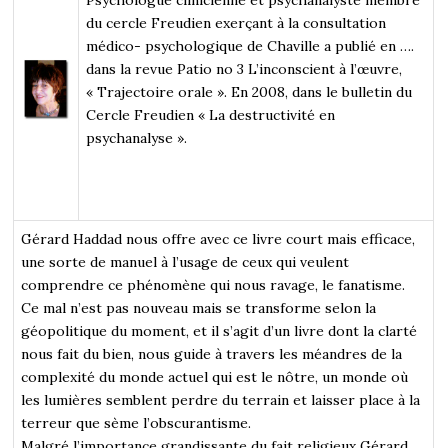
du cercle Freudien exerçant à la consultation
médico- psychologique de Chaville a publié en ….
dans la revue Patio no 3 L’inconscient à l’œuvre,
« Trajectoire orale ». En 2008, dans le bulletin du
Cercle Freudien « La destructivité en
psychanalyse ».
Gérard Haddad nous offre avec ce livre court mais efficace,
une sorte de manuel à l’usage de ceux qui veulent
comprendre ce phénomène qui nous ravage, le fanatisme.
Ce mal n’est pas nouveau mais se transforme selon la
géopolitique du moment, et il s’agit d’un livre dont la clarté
nous fait du bien, nous guide à travers les méandres de la
complexité du monde actuel qui est le nôtre, un monde où
les lumières semblent perdre du terrain et laisser place à la
terreur que sème l’obscurantisme.
Malgré l’importance grandissante du fait religieux Gérard