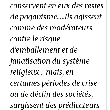
conservent en eux des restes
de paganisme…..Ils agissent
comme des modérateurs
contre le risque
d’emballement et de
fanatisation du système
religieux… mais, en
certaines périodes de crise
ou de déclin des sociétés,
surgissent des prédicateurs