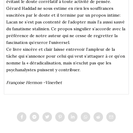
évitant le doute corrélatif à toute activité de pensée.
Gérard Haddad ne sous estime en rien les souffrances
suscitées par le doute et il termine par un propos intime:
Lacan ne s’est pas contenté de l’adopter mais l’a aussi sauvé
du fanatisme stalinien. Ce propos singulier s’accorde avec la
préférence de notre auteur qui ne cesse de regretter la
fascination qu’exerce l’universel.
Ce livre sincère et clair laisse entrevoir l’ampleur de la
tâche qui s’annonce pour celui qui veut s’attaquer à ce qu’on
nomme la « déradicalisation, mais n’exclut pas que les
psychanalystes puissent y contribuer.
Françoise Hermon -Vinerbet