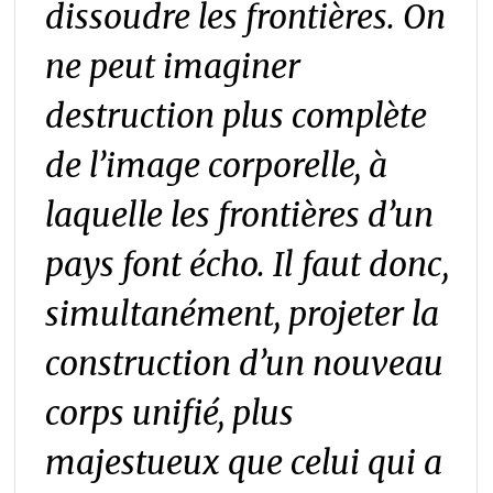
dissoudre les frontières. On
ne peut imaginer
destruction plus complète
de l’image corporelle, à
laquelle les frontières d’un
pays font écho. Il faut donc,
simultanément, projeter la
construction d’un nouveau
corps unifié, plus
majestueux que celui qui
a