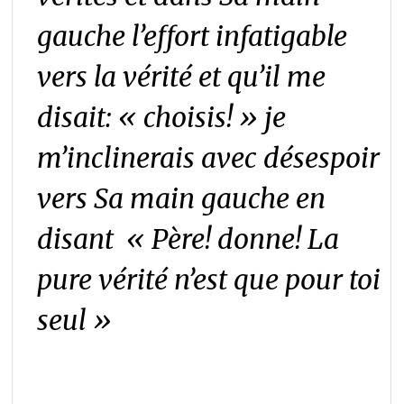
gauche l’effort infatigable
vers la vérité et qu’il me
disait: « choisis! » je
m’inclinerais avec désespoir
vers Sa main gauche en
disant « Père! donne! La
pure vérité n’est que pour toi
seul
»