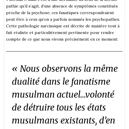
pathie qu’il s’agit, d’une absence de symptômes constitués
proche de la psychose; ces fanatiques correspondraient
peut être à ceux qu’on a parfois nommés les psychopathes.
Cette pathologie narcissique est décrite de manière tout à
fait réaliste et particulièrement pertinente pour rendre
compte de ce que nous vivons précisément en ce moment:
« Nous observons la même
dualité dans le fanatisme
musulman actuel…volonté
de détruire tous les états
musulmans existants, d’en