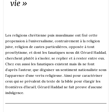
vie »
Les religions chrétienne puis musulmane ont fixé cette
propension à l’universalisme, contrairement à la religion
juive, religion de castes particulières, opposée à tout
prosélytisme, et dont les fanatiques nous dit Gérard Haddad,
cherchent plutôt à s’isoler, se replier et à rester entre eux.
Chez eux aussi les fanatiques existent mais ils ne font
d’après l’auteur, que déguiser un sentiment nationaliste sous
l’apparence d’une vertu religieuse. Ainsi pour caractériser
ceux qui se prévalent du texte de la bible pour élargir les
frontières d’Israël, Gérard Haddad ne fait preuve d’aucune
indulgence.