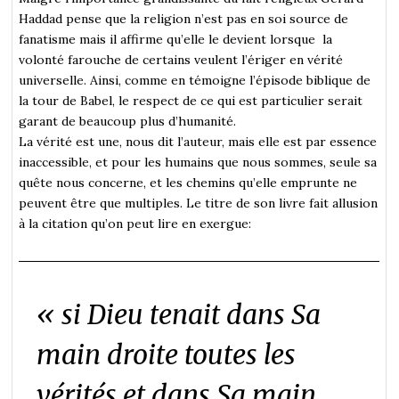
Haddad pense que la religion n’est pas en soi source de
fanatisme mais il affirme qu’elle le devient lorsque la
volonté farouche de certains veulent l’ériger en vérité
universelle. Ainsi, comme en témoigne l’épisode biblique de
la tour de Babel, le respect de ce qui est particulier serait
garant de beaucoup plus d’humanité.
La vérité est une, nous dit l’auteur, mais elle est par essence
inaccessible, et pour les humains que nous sommes, seule sa
quête nous concerne, et les chemins qu’elle emprunte ne
peuvent être que multiples. Le titre de son livre fait allusion
à la citation qu’on peut lire en exergue:
«
si Dieu tenait dans Sa
main droite toutes les
vérités et dans Sa main