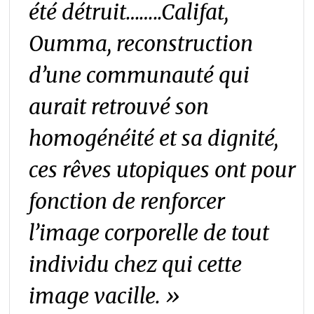
été détruit……..Califat,
Oumma, reconstruction
d’une communauté qui
aurait retrouvé son
homogénéité et sa dignité,
ces rêves utopiques ont pour
fonction de renforcer
l’image corporelle de tout
individu chez qui cette
image vacille. »