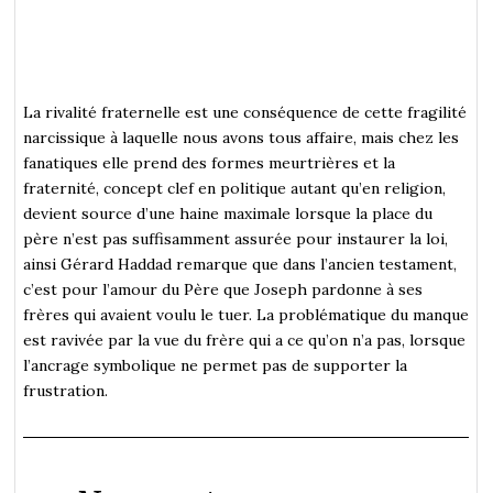
La rivalité fraternelle est une conséquence de cette fragilité
narcissique à laquelle nous avons tous affaire, mais chez les
fanatiques elle prend des formes meurtrières et la
fraternité, concept clef en politique autant qu’en religion,
devient source d’une haine maximale lorsque la place du
père n’est pas suffisamment assurée pour instaurer la loi,
ainsi Gérard Haddad remarque que dans l’ancien testament,
c’est pour l’amour du Père que Joseph pardonne à ses
frères qui avaient voulu le tuer. La problématique du manque
est ravivée par la vue du frère qui a ce qu’on n’a pas, lorsque
l’ancrage symbolique ne permet pas de supporter la
frustration.