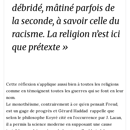
débridé, mâtiné parfois de
la seconde, à savoir celle du
racisme. La religion n’est ici
que prétexte »
Cette réflexion s’applique aussi bien à toutes les religions
comme en témoignent toutes les guerres qui se font en leur
nom.
Le monothéisme, contrairement à ce qu’en pensait Freud,
est un gage de progrès et Gérard Haddad rappelle que
selon le philosophe Koyré cité en l’occurrence par J. Lacan,
il a permis la science moderne en supposant une cause