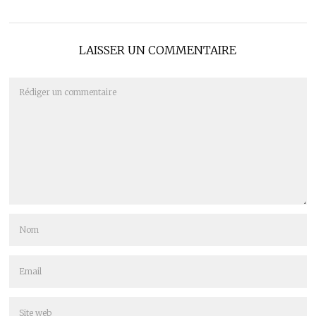
LAISSER UN COMMENTAIRE