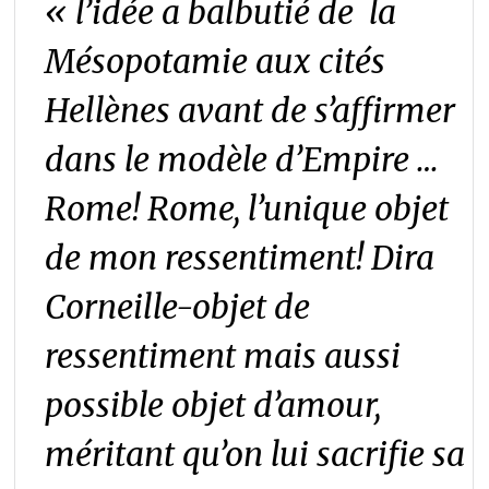
« l’idée a balbutié de la
Mésopotamie aux cités
Hellènes avant de s’affirmer
dans le modèle d’Empire …
Rome! Rome, l’unique objet
de mon ressentiment! Dira
Corneille-objet de
ressentiment mais aussi
possible objet d’amour,
méritant qu’on lui sacrifie sa