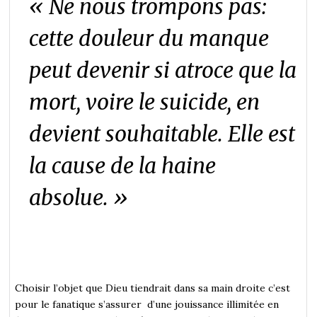
«
Ne nous trompons pas:
cette douleur du manque
peut devenir si atroce que la
mort, voir
e le suicide, en
devient souhaitable. Elle est
la
cause
de la haine
absolue
. »
Choisir l’objet que Dieu tiendrait dans sa main droite c’est
pour le fanatique s’assurer d’une jouissance illimitée en