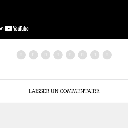
LAISSER UN COMMENTAIRE