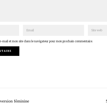
-mail et mon site dans le navigateur pour mon prochain commentaire.
rversion féminine