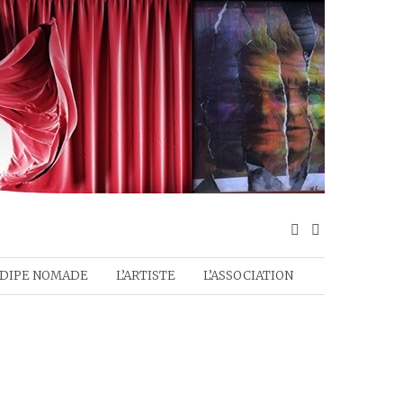
DIPE NOMADE
L’ARTISTE
L’ASSOCIATION