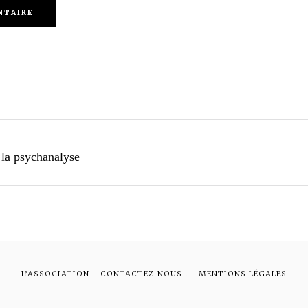
 la psychanalyse
L’ASSOCIATION
CONTACTEZ-NOUS !
MENTIONS LÉGALES