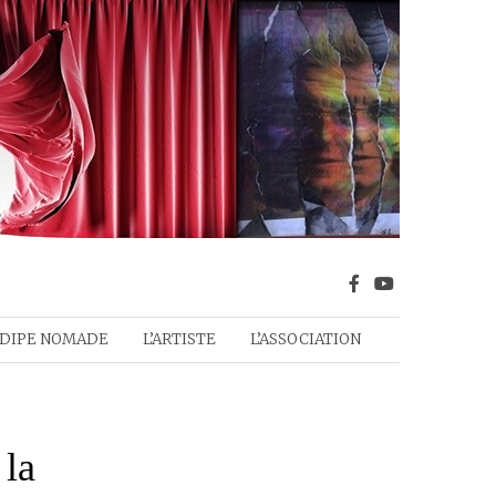
DIPE NOMADE
L’ARTISTE
L’ASSOCIATION
 la