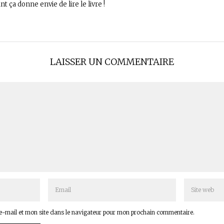
t ça donne envie de lire le livre !
LAISSER UN COMMENTAIRE
-mail et mon site dans le navigateur pour mon prochain commentaire.