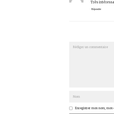
Très intéressan
Répondre
Enregistrer mon nom, mon e