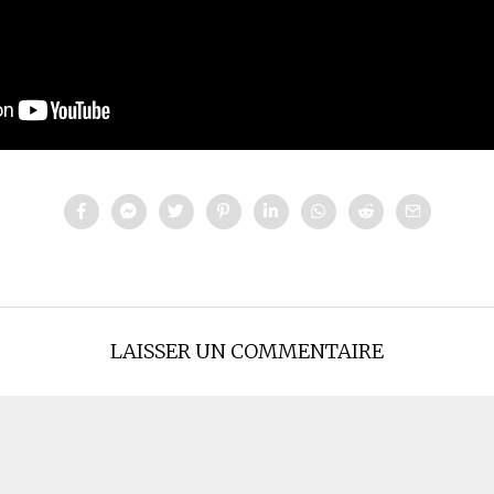
LAISSER UN COMMENTAIRE