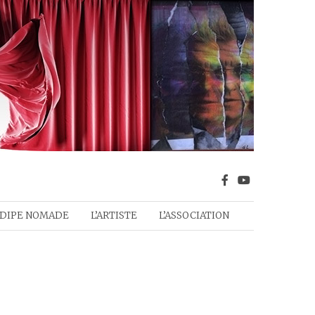
DIPE NOMADE
L’ARTISTE
L’ASSOCIATION