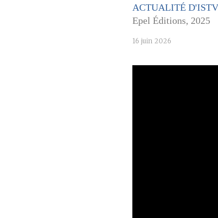
ACTUALITÉ D'IST
Epel Éditions, 2025
16 juin 2026