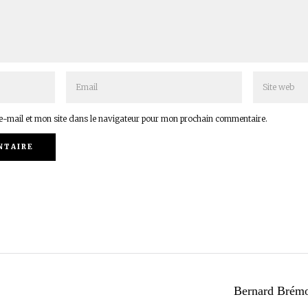
-mail et mon site dans le navigateur pour mon prochain commentaire.
Bernard Brémon