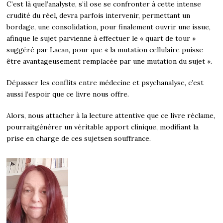
C’est là quel’analyste, s’il ose se confronter à cette intense
crudité du réel, devra parfois intervenir, permettant un
bordage, une consolidation, pour finalement ouvrir une issue,
afinque le sujet parvienne à effectuer le « quart de tour »
suggéré par Lacan, pour que « la mutation cellulaire puisse
être avantageusement remplacée par une mutation du sujet ».
Dépasser les conflits entre médecine et psychanalyse, c’est
aussi l’espoir que ce livre nous offre.
Alors, nous attacher à la lecture attentive que ce livre réclame,
pourraitgénérer un véritable apport clinique, modifiant la
prise en charge de ces sujetsen souffrance.