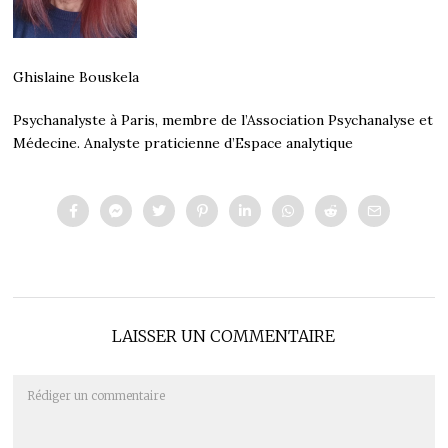
Ghislaine Bouskela
Psychanalyste à Paris, membre de l’Association Psychanalyse et
Médecine. Analyste praticienne d’Espace analytique
LAISSER UN COMMENTAIRE