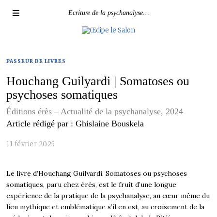
Ecriture de la psychanalyse…
PASSEUR DE LIVRES
Houchang Guilyardi | Somatoses ou
psychoses somatiques
Éditions érès – Actualité de la psychanalyse, 2024
Article rédigé par : Ghislaine Bouskela
11 février 2025
Le livre d’Houchang Guilyardi,
Somatoses ou psychoses
somatiques,
paru chez érès, est le fruit d’une longue
expérience de la pratique de la psychanalyse, au cœur même du
lieu mythique et emblématique s’il en est, au croisement de la