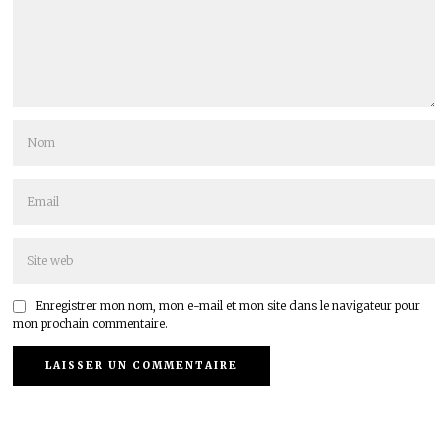
Enregistrer mon nom, mon e-mail et mon site dans le navigateur pour
mon prochain commentaire.