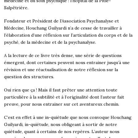
médecine et du soin psychique : l’hôpital de la Pitié-
Salpêtrière.
Fondateur et Président de l’Association Psychanalyse et
Médecine, Houchang Guilyardi n’a de cesse de travailler à
l’élaboration d’une réflexion sur l’articulation du corps et de la
psyché, de la médecine et de la psychanalyse.
A la lecture de ce livre très dense, une série de questions
émergent, dont certaines peuvent nous entrainer jusqu’à une
révision et une réactualisation de notre réflexion sur la
question des structures.
Oui rien que ça ! Mais il faut prêter une attention toute
particulière à la subtilité et à l’originalité dont l’auteur fait
preuve, pour nous entrainer sur cet aventureux chemin.
C’est en effet à une in-quiétude que nous convoque Houchang
Guilyardi, in-quiétude, nous obligeant à sortir de notre
quiétude, quant à certains de nos repères. L’auteur nous