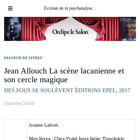
Ecriture de la psychanalyse…
PASSEUR DE LIVRES
Jean Allouch La scène lacanienne et
son cercle magique
DES FOUS SE SOULÈVENT ÉDITIONS EPEL, 2017
1 janvier 2000
Jeanne Lafont.
Mes livres : Chez Point hors ligne, Topologie