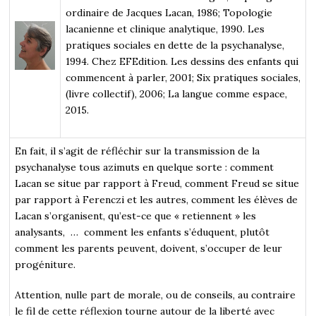
ordinaire de Jacques Lacan, 1986; Topologie
lacanienne et clinique analytique, 1990. Les
pratiques sociales en dette de la psychanalyse,
1994. Chez EFEdition. Les dessins des enfants qui
commencent à parler, 2001; Six pratiques sociales,
(livre collectif), 2006; La langue comme espace,
2015.
En fait, il s’agit de réfléchir sur la transmission de la
psychanalyse tous azimuts en quelque sorte : comment
Lacan se situe par rapport à Freud, comment Freud se situe
par rapport à Ferenczi et les autres, comment les élèves de
Lacan s’organisent, qu’est-ce que « retiennent » les
analysants, … comment les enfants s’éduquent, plutôt
comment les parents peuvent, doivent, s’occuper de leur
progéniture.
Attention, nulle part de morale, ou de conseils, au contraire
le fil de cette réflexion tourne autour de la liberté avec