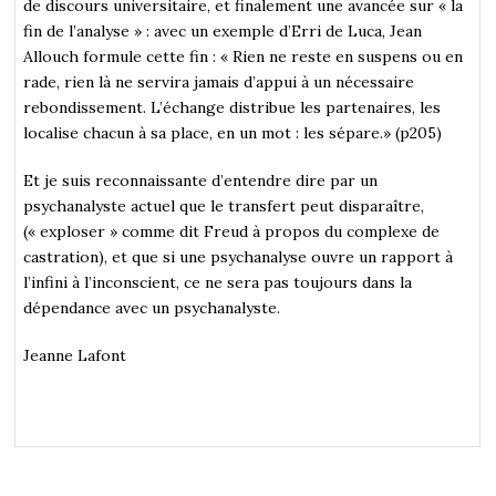
de discours universitaire, et finalement une avancée sur « la
fin de l’analyse » : avec un exemple d’Erri de Luca, Jean
Allouch formule cette fin : « Rien ne reste en suspens ou en
rade, rien là ne servira jamais d’appui à un nécessaire
rebondissement. L’échange distribue les partenaires, les
localise chacun à sa place, en un mot : les sépare.» (p205)
Et je suis reconnaissante d’entendre dire par un
psychanalyste actuel que le transfert peut disparaître,
(« exploser » comme dit Freud à propos du complexe de
castration), et que si une psychanalyse ouvre un rapport à
l’infini à l’inconscient, ce ne sera pas toujours dans la
dépendance avec un psychanalyste.
Jeanne Lafont