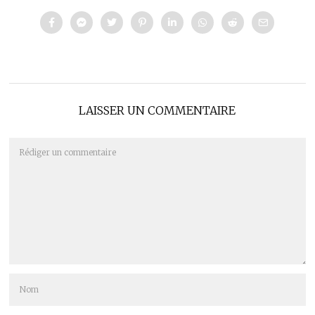
LAISSER UN COMMENTAIRE