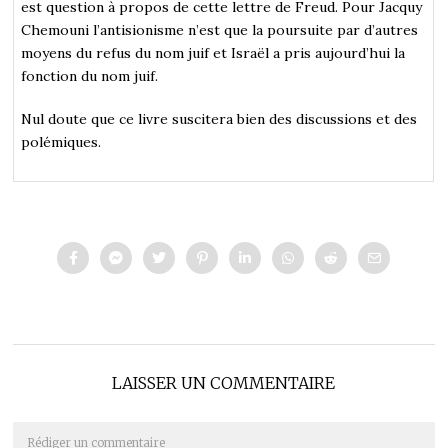
est question à propos de cette lettre de Freud. Pour Jacquy
Chemouni l’antisionisme n’est que la poursuite par d’autres
moyens du refus du nom juif et Israël a pris aujourd’hui la
fonction du nom juif.
Nul doute que ce livre suscitera bien des discussions et des
polémiques.
LAISSER UN COMMENTAIRE