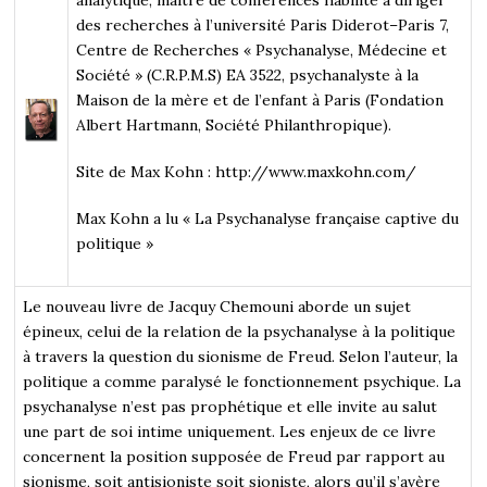
des recherches à l’université Paris Diderot–Paris 7,
Centre de Recherches « Psychanalyse, Médecine et
Société » (C.R.P.M.S) EA 3522, psychanalyste à la
Maison de la mère et de l’enfant à Paris (Fondation
Albert Hartmann, Société Philanthropique).
Site de Max Kohn : http://www.maxkohn.com/
Max Kohn
a lu « La Psychanalyse française captive du
politique »
Le nouveau livre de Jacquy Chemouni aborde un sujet
épineux, celui de la relation de la psychanalyse à la politique
à travers la question du sionisme de Freud. Selon l’auteur, la
politique a comme paralysé le fonctionnement psychique. La
psychanalyse n’est pas prophétique et elle invite au salut
une part de soi intime uniquement. Les enjeux de ce livre
concernent la position supposée de Freud par rapport au
sionisme, soit antisioniste soit sioniste, alors qu’il s’avère