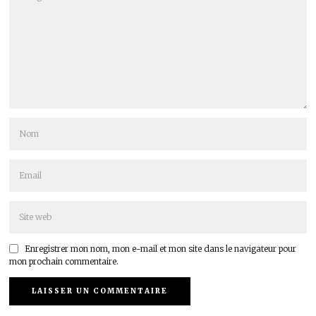
Enregistrer mon nom, mon e-mail et mon site dans le navigateur pour
mon prochain commentaire.