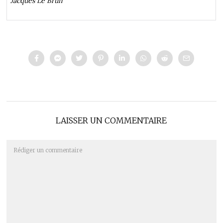
Jacques Le Brun
LAISSER UN COMMENTAIRE