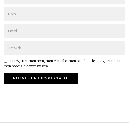
Enregistrer mon nom, mon e-mail et mon site dans le navigateur pour
mon prochain commentaire.