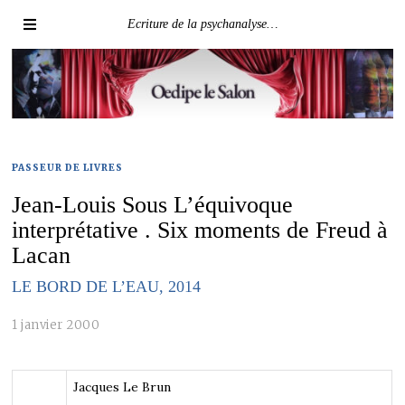
Ecriture de la psychanalyse…
PASSEUR DE LIVRES
Jean-Louis Sous L’équivoque
interprétative . Six moments de Freud à
Lacan
LE BORD DE L’EAU, 2014
1 janvier 2000
Jacques Le Brun